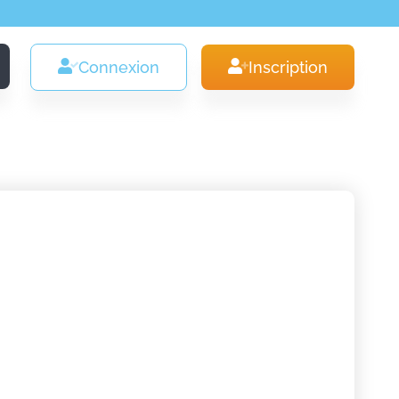
Connexion
Inscription