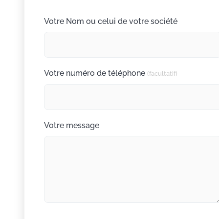
Votre Nom ou celui de votre société
Votre numéro de téléphone
(facultatif)
Votre message