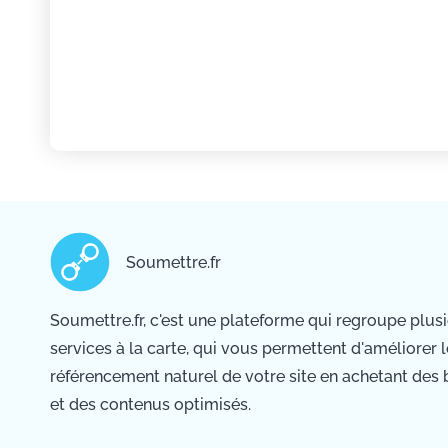
Soumettre.fr
Soumettre.fr, c'est une plateforme qui regroupe plus
services à la carte, qui vous permettent d'améliorer l
référencement naturel de votre site en achetant des 
et des contenus optimisés.