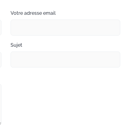
Votre adresse email
Sujet