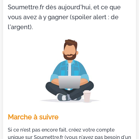
Soumettre.fr dès aujourd'hui, et ce que
vous avez à y gagner (spoiler alert : de
l'argent).
Marche à suivre
Si ce n'est pas encore fait, créez votre compte
unique sur Soumettre.fr (vous n'avez pas besoin d'un