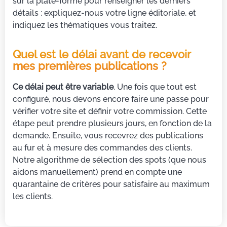
sur la plate-forme pour renseigner les derniers
détails : expliquez-nous votre ligne éditoriale, et
indiquez les thématiques vous traitez.
Quel est le délai avant de recevoir
mes premières publications ?
Ce délai peut être variable
. Une fois que tout est
configuré, nous devons encore faire une passe pour
vérifier votre site et définir votre commission. Cette
étape peut prendre plusieurs jours, en fonction de la
demande. Ensuite, vous recevrez des publications
au fur et à mesure des commandes des clients.
Notre algorithme de sélection des spots (que nous
aidons manuellement) prend en compte une
quarantaine de critères pour satisfaire au maximum
les clients.