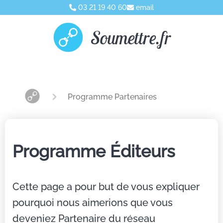
03 21 19 40 60
email
Soumettre.fr
Programme Partenaires
Programme Éditeurs
Cette page a pour but de vous expliquer
pourquoi nous aimerions que vous
deveniez Partenaire du réseau