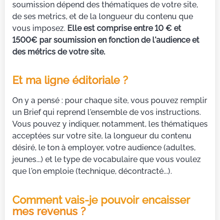
soumission dépend des thématiques de votre site,
de ses metrics, et de la longueur du contenu que
vous imposez.
Elle est comprise entre 10 € et
1500€ par soumission en fonction de l'audience et
des métrics de votre site.
Et ma ligne éditoriale ?
On y a pensé : pour chaque site, vous pouvez remplir
un Brief qui reprend l'ensemble de vos instructions.
Vous pouvez y indiquer, notamment, les thématiques
acceptées sur votre site, la longueur du contenu
désiré, le ton à employer, votre audience (adultes,
jeunes...) et le type de vocabulaire que vous voulez
que l'on emploie (technique, décontracté...).
Comment vais-je pouvoir encaisser
mes revenus ?