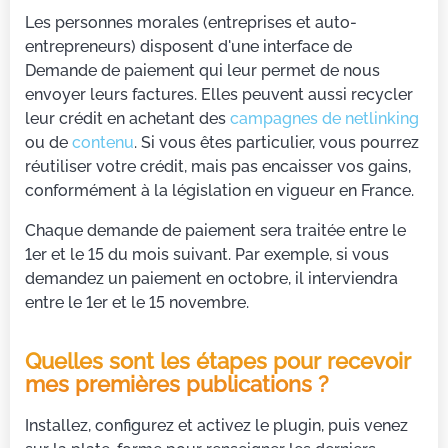
Les personnes morales (entreprises et auto-
entrepreneurs) disposent d'une interface de
Demande de paiement qui leur permet de nous
envoyer leurs factures. Elles peuvent aussi recycler
leur crédit en achetant des
campagnes de netlinking
ou de
contenu
. Si vous êtes particulier, vous pourrez
réutiliser votre crédit, mais pas encaisser vos gains,
conformément à la législation en vigueur en France.
Chaque demande de paiement sera traitée entre le
1er et le 15 du mois suivant. Par exemple, si vous
demandez un paiement en octobre, il interviendra
entre le 1er et le 15 novembre.
Quelles sont les étapes pour recevoir
mes premières publications ?
Installez, configurez et activez le plugin, puis venez