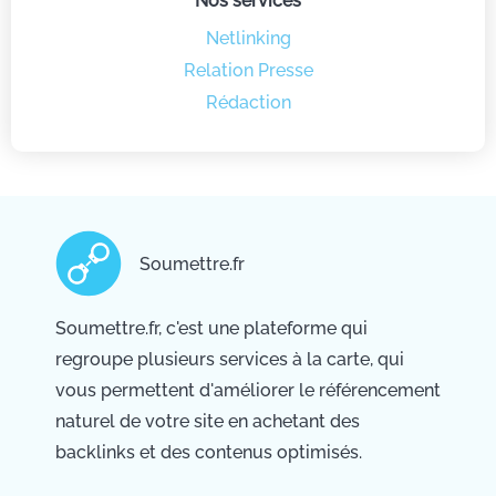
Nos services
Netlinking
Relation Presse
Rédaction
Soumettre.fr
Soumettre.fr, c'est une plateforme qui
regroupe plusieurs services à la carte, qui
vous permettent d'améliorer le référencement
naturel de votre site en achetant des
backlinks et des contenus optimisés.