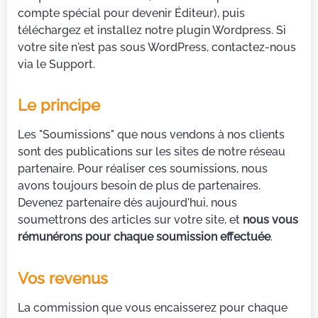
compte spécial pour devenir Éditeur), puis
téléchargez et installez notre plugin Wordpress. Si
votre site n'est pas sous WordPress, contactez-nous
via le Support.
Le principe
Les "Soumissions" que nous vendons à nos clients
sont des publications sur les sites de notre réseau
partenaire. Pour réaliser ces soumissions, nous
avons toujours besoin de plus de partenaires.
Devenez partenaire dès aujourd'hui, nous
soumettrons des articles sur votre site, et
nous vous
rémunérons pour chaque soumission effectuée
.
Vos revenus
La commission que vous encaisserez pour chaque