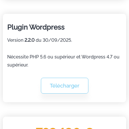
Plugin Wordpress
Version
2.2.0
du 30/09/2025.
Nécessite PHP 5.6 ou supérieur et Wordpress 4.7 ou
supérieur.
Télécharger