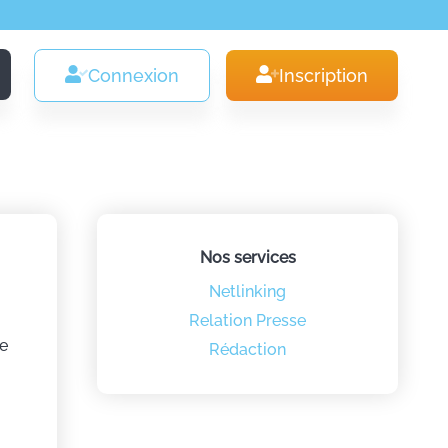
Connexion
Inscription
Nos services
Netlinking
Relation Presse
ue
Rédaction