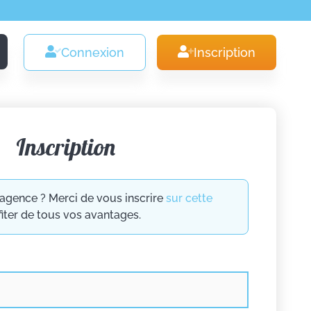
Connexion
Inscription
Inscription
agence ? Merci de vous inscrire
sur cette
iter de tous vos avantages.