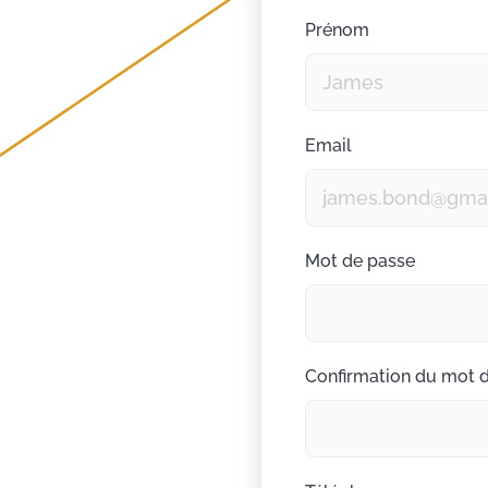
Prénom
Email
Mot de passe
Confirmation du mot 