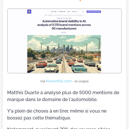
via
Knownful.com
- en anglais
Matthis Duarte a analysé plus de 5000 mentions de
marque dans le domaine de l'automobile.
Y'a plein de choses à en tirer, même si vous ne
bossez pas cette thématique.