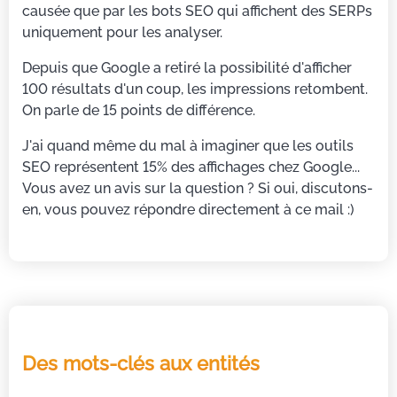
causée que par les bots SEO qui affichent des SERPs
uniquement pour les analyser.
Depuis que Google a retiré la possibilité d'afficher
100 résultats d'un coup, les impressions retombent.
On parle de 15 points de différence.
J'ai quand même du mal à imaginer que les outils
SEO représentent 15% des affichages chez Google...
Vous avez un avis sur la question ? Si oui, discutons-
en, vous pouvez répondre directement à ce mail :)
Des mots-clés aux entités