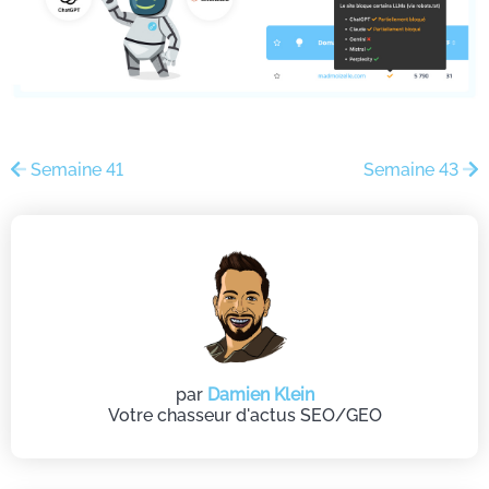
Semaine 41
Semaine 43
par
Damien Klein
Votre chasseur d'actus SEO/GEO