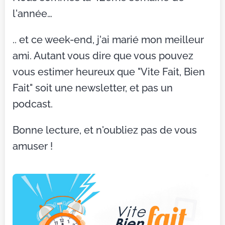
l'année…
.. et ce week-end, j'ai marié mon meilleur
ami. Autant vous dire que vous pouvez
vous estimer heureux que "Vite Fait, Bien
Fait" soit une newsletter, et pas un
podcast.
Bonne lecture, et n'oubliez pas de vous
amuser !