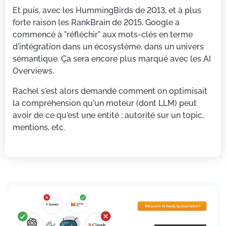
Et puis, avec les HummingBirds de 2013, et à plus
forte raison les RankBrain de 2015, Google a
commencé à "réfléchir" aux mots-clés en terme
d'intégration dans un écosystème, dans un univers
sémantique. Ça sera encore plus marqué avec les AI
Overviews.
Rachel s'est alors demandé comment on optimisait
la compréhension qu'un moteur (dont LLM) peut
avoir de ce qu'est une entité : autorité sur un topic,
mentions, etc.