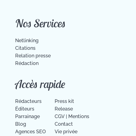
Nos Services
Netlinking
Citations
Relation presse
Rédaction
Accès rapide
Rédacteurs
Press kit
Éditeurs
Release
Parrainage
CGV
|
Mentions
Blog
Contact
Agences SEO
Vie privée