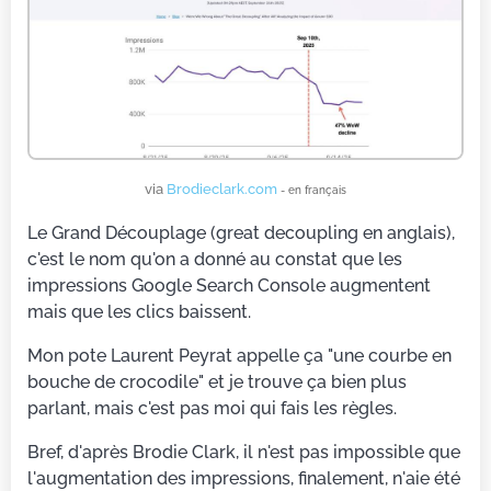
via
Brodieclark.com
- en français
Le Grand Découplage (great decoupling en anglais),
c'est le nom qu'on a donné au constat que les
impressions Google Search Console augmentent
mais que les clics baissent.
Mon pote Laurent Peyrat appelle ça "une courbe en
bouche de crocodile" et je trouve ça bien plus
parlant, mais c'est pas moi qui fais les règles.
Bref, d'après Brodie Clark, il n'est pas impossible que
l'augmentation des impressions, finalement, n'aie été