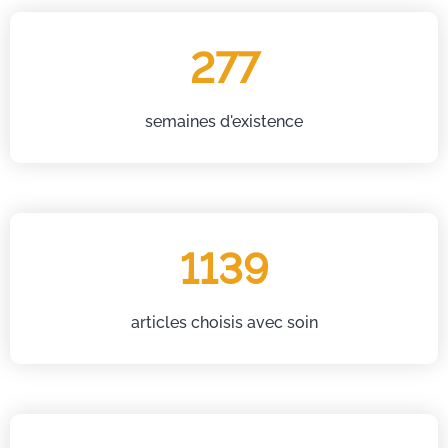
277
semaines d'existence
1139
articles choisis avec soin