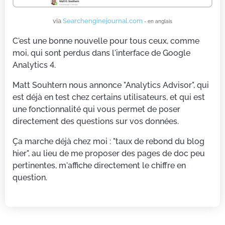
via
Searchenginejournal.com
- en anglais
C'est une bonne nouvelle pour tous ceux, comme
moi, qui sont perdus dans l'interface de Google
Analytics 4.
Matt Souhtern nous annonce "Analytics Advisor", qui
est déjà en test chez certains utilisateurs, et qui est
une fonctionnalité qui vous permet de poser
directement des questions sur vos données.
Ça marche déjà chez moi : "taux de rebond du blog
hier", au lieu de me proposer des pages de doc peu
pertinentes, m'affiche directement le chiffre en
question.