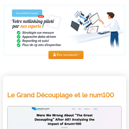
Le Grand Découplage et le num100