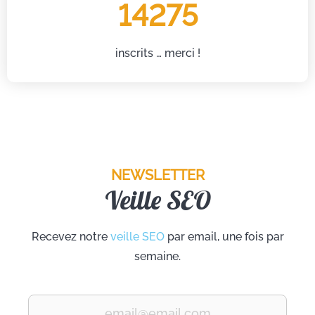
14275
inscrits … merci !
NEWSLETTER
Veille SEO
Recevez notre
veille SEO
par email, une fois par
semaine.