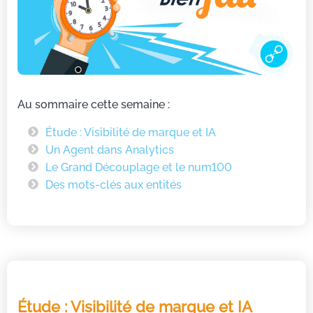
Au sommaire cette semaine :
Étude : Visibilité de marque et IA
Un Agent dans Analytics
Le Grand Découplage et le num100
Des mots-clés aux entités
Étude : Visibilité de marque et IA