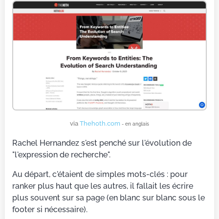
via
Thehoth.com
- en anglais
Rachel Hernandez s'est penché sur l'évolution de
"l'expression de recherche".
Au départ, c'étaient de simples mots-clés : pour
ranker plus haut que les autres, il fallait les écrire
plus souvent sur sa page (en blanc sur blanc sous le
footer si nécessaire).