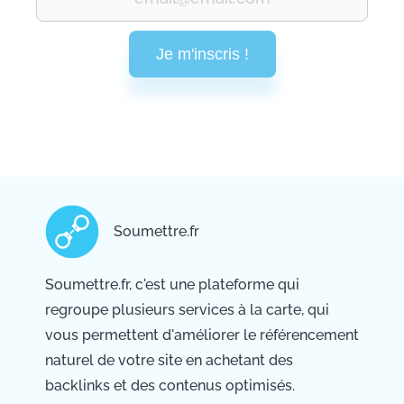
Je m'inscris !
Soumettre.fr
Soumettre.fr, c'est une plateforme qui
regroupe plusieurs services à la carte, qui
vous permettent d'améliorer le référencement
naturel de votre site en achetant des
backlinks et des contenus optimisés.