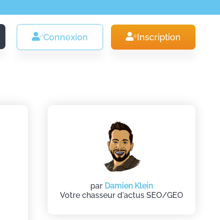
Connexion
Inscription
par
Damien Klein
Votre chasseur d'actus SEO/GEO