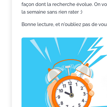
façon dont la recherche évolue. On vou
la semaine sans rien rater :)
Bonne lecture, et n'oubliez pas de vou