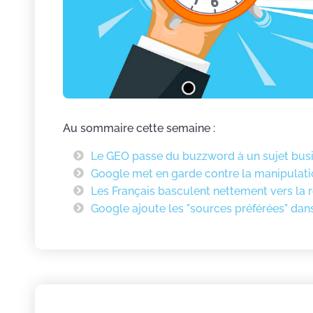
Au sommaire cette semaine :
Le GEO passe du buzzword à un sujet bus
Google met en garde contre la manipulati
Les Français basculent nettement vers la 
Google ajoute les "sources préférées" dan