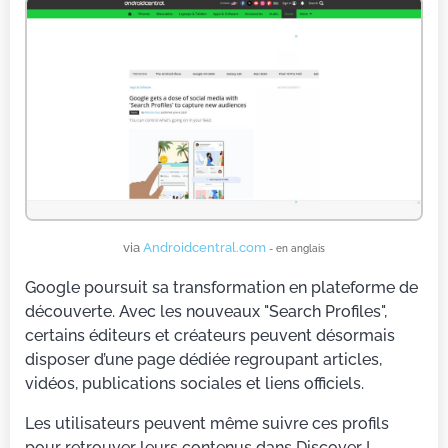
via
Androidcentral.com
- en anglais
Google poursuit sa transformation en plateforme de
découverte. Avec les nouveaux "Search Profiles",
certains éditeurs et créateurs peuvent désormais
disposer d’une page dédiée regroupant articles,
vidéos, publications sociales et liens officiels.
Les utilisateurs peuvent même suivre ces profils
pour retrouver leurs contenus dans Discover !