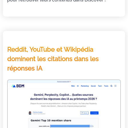
Reddit, YouTube et Wikipédia
dominent les citations dans les
réponses IA