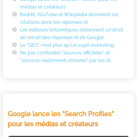
médias et créateurs
Reddit, YouTube et Wikipédia dominent les
citations dans les réponses IA
Les éditeurs britanniques obtiennent un droit
de retrait des réponses IA de Google
Le "GEO" n'est plus qu'un sujet marketing
Ne pas confondre "sources affichées" et
"sources réellement utilisées" par les IA
Google lance les "Search Profiles"
pour les médias et créateurs