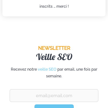
inscrits … merci !
NEWSLETTER
Veille SEO
Recevez notre
veille SEO
par email, une fois par
semaine.