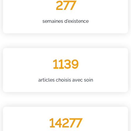
277
semaines d'existence
1139
articles choisis avec soin
14277