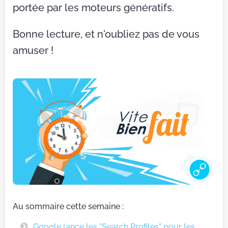
portée par les moteurs génératifs.
Bonne lecture, et n'oubliez pas de vous
amuser !
Au sommaire cette semaine :
Google lance les "Search Profiles" pour les