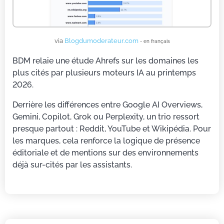
via
Blogdumoderateur.com
- en français
BDM relaie une étude Ahrefs sur les domaines les
plus cités par plusieurs moteurs IA au printemps
2026.
Derrière les différences entre Google AI Overviews,
Gemini, Copilot, Grok ou Perplexity, un trio ressort
presque partout : Reddit, YouTube et Wikipédia. Pour
les marques, cela renforce la logique de présence
éditoriale et de mentions sur des environnements
déjà sur-cités par les assistants.