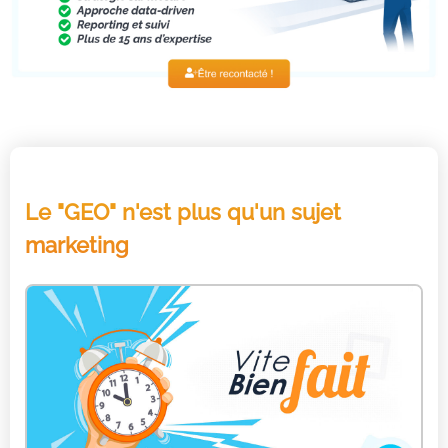
Le "GEO" n'est plus qu'un sujet
marketing