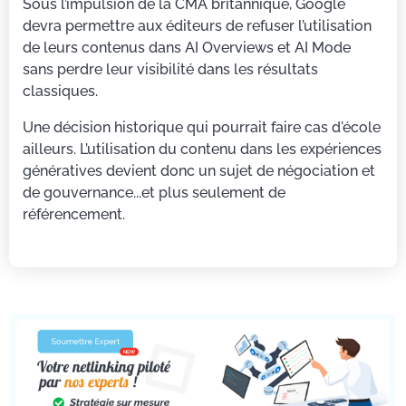
Sous l’impulsion de la CMA britannique, Google
devra permettre aux éditeurs de refuser l’utilisation
de leurs contenus dans AI Overviews et AI Mode
sans perdre leur visibilité dans les résultats
classiques.
Une décision historique qui pourrait faire cas d'école
ailleurs. L’utilisation du contenu dans les expériences
génératives devient donc un sujet de négociation et
de gouvernance...et plus seulement de
référencement.