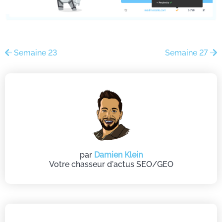
Semaine 23
Semaine 27
par
Damien Klein
Votre chasseur d'actus SEO/GEO