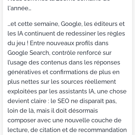
l'année…
…et cette semaine, Google, les éditeurs et
les IA continuent de redessiner les règles
du jeu ! Entre nouveaux profils dans
Google Search, contrôle renforcé sur
l’usage des contenus dans les réponses
génératives et confirmations de plus en
plus nettes sur les sources réellement
exploitées par les assistants IA, une chose
devient claire : le SEO ne disparaît pas,
loin de là, mais il doit désormais
composer avec une nouvelle couche de
lecture, de citation et de recommandation