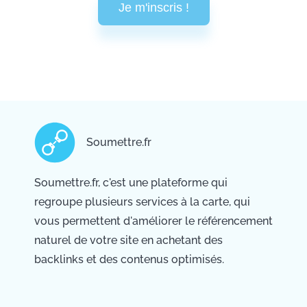
Je m'inscris !
Soumettre.fr
Soumettre.fr, c'est une plateforme qui
regroupe plusieurs services à la carte, qui
vous permettent d'améliorer le référencement
naturel de votre site en achetant des
backlinks et des contenus optimisés.