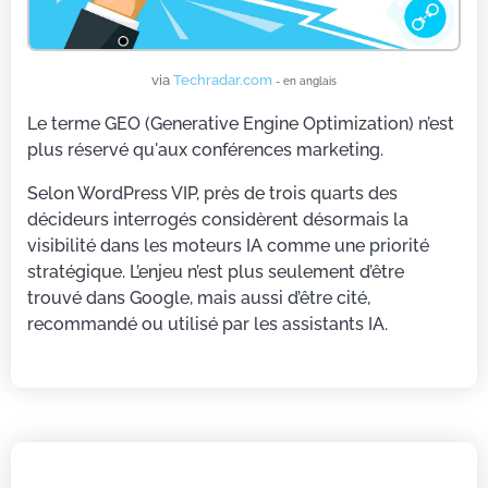
via
Techradar.com
- en anglais
Le terme GEO (Generative Engine Optimization) n’est
plus réservé qu'aux conférences marketing.
Selon WordPress VIP, près de trois quarts des
décideurs interrogés considèrent désormais la
visibilité dans les moteurs IA comme une priorité
stratégique. L’enjeu n’est plus seulement d’être
trouvé dans Google, mais aussi d’être cité,
recommandé ou utilisé par les assistants IA.