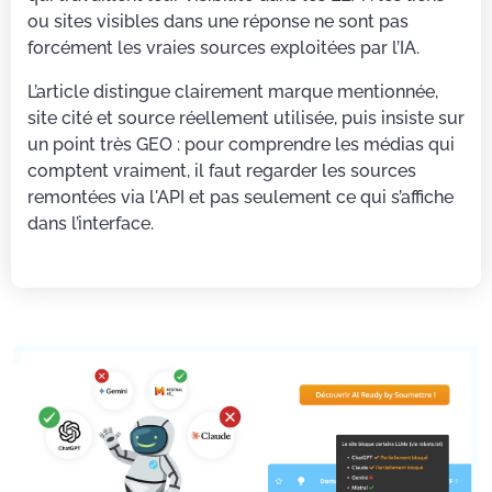
ou sites visibles dans une réponse ne sont pas
forcément les vraies sources exploitées par l’IA.
L’article distingue clairement marque mentionnée,
site cité et source réellement utilisée, puis insiste sur
un point très GEO : pour comprendre les médias qui
comptent vraiment, il faut regarder les sources
remontées via l'API et pas seulement ce qui s’affiche
dans l’interface.