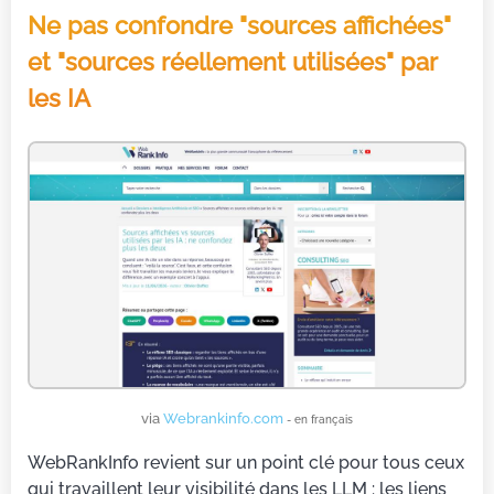
Ne pas confondre "sources affichées"
et "sources réellement utilisées" par
les IA
via
Webrankinfo.com
- en français
WebRankInfo revient sur un point clé pour tous ceux
qui travaillent leur visibilité dans les LLM : les liens