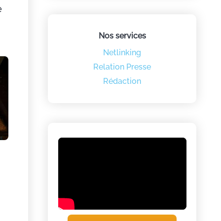
e
Nos services
Netlinking
Relation Presse
Rédaction