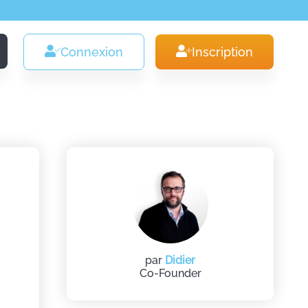
Connexion
Inscription
par
Didier
Co-Founder