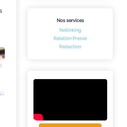
s
Nos services
Netlinking
Relation Presse
Rédaction