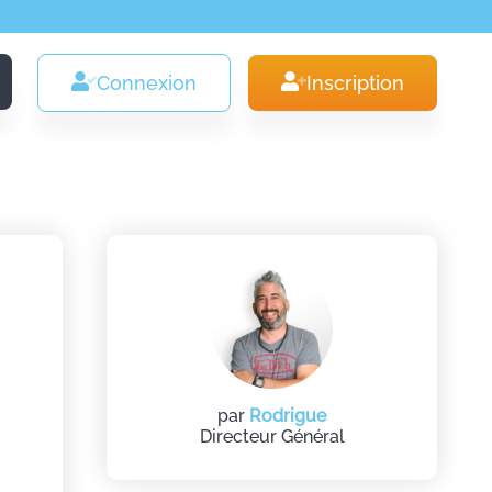
Connexion
Inscription
par
Rodrigue
Directeur Général