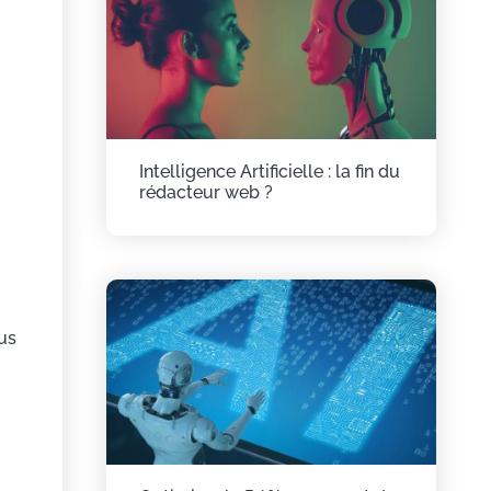
Intelligence Artificielle : la fin du
rédacteur web ?
ous