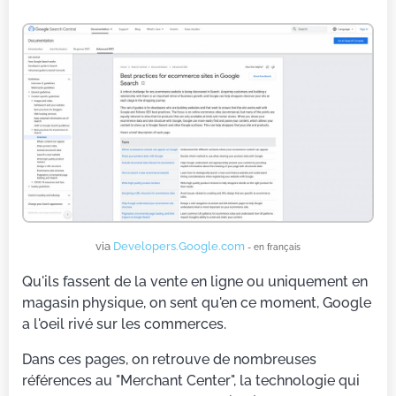
via
Developers.Google.com
- en français
Qu'ils fassent de la vente en ligne ou uniquement en
magasin physique, on sent qu'en ce moment, Google
a l'oeil rivé sur les commerces.
Dans ces pages, on retrouve de nombreuses
références au "Merchant Center", la technologie qui