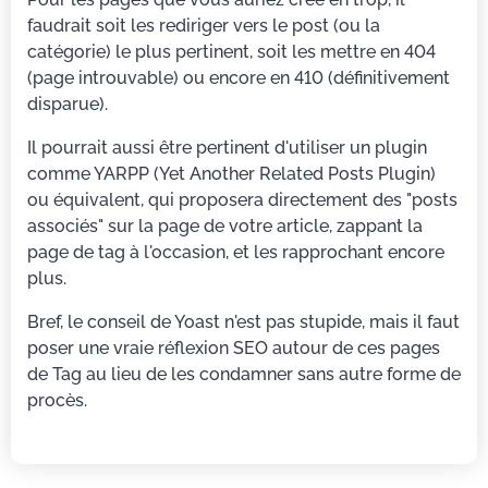
faudrait soit les rediriger vers le post (ou la
catégorie) le plus pertinent, soit les mettre en 404
(page introuvable) ou encore en 410 (définitivement
disparue).
Il pourrait aussi être pertinent d'utiliser un plugin
comme YARPP (Yet Another Related Posts Plugin)
ou équivalent, qui proposera directement des "posts
associés" sur la page de votre article, zappant la
page de tag à l'occasion, et les rapprochant encore
plus.
Bref, le conseil de Yoast n'est pas stupide, mais il faut
poser une vraie réflexion SEO autour de ces pages
de Tag au lieu de les condamner sans autre forme de
procès.