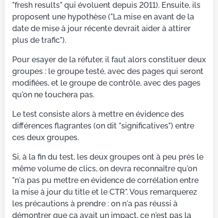
"fresh results" qui évoluent depuis 2011). Ensuite, ils
proposent une hypothèse ("La mise en avant de la
date de mise à jour récente devrait aider à attirer
plus de trafic").
Pour esayer de la réfuter, il faut alors constituer deux
groupes : le groupe testé, avec des pages qui seront
modifiées, et le groupe de contrôle, avec des pages
qu'on ne touchera pas.
Le test consiste alors à mettre en évidence des
différences flagrantes (on dit "significatives") entre
ces deux groupes.
Si, à la fin du test, les deux groupes ont à peu près le
même volume de clics, on devra reconnaître qu'on
"n'a pas pu mettre en évidence de corrélation entre
la mise à jour du title et le CTR". Vous remarquerez
les précautions à prendre : on n'a pas réussi à
démontrer que ça avait un impact, ce n'est pas la