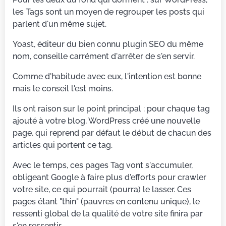
les Tags sont un moyen de regrouper les posts qui
parlent d'un même sujet.
Yoast, éditeur du bien connu plugin SEO du même
nom, conseille carrément d'arrêter de s'en servir.
Comme d'habitude avec eux, l'intention est bonne
mais le conseil l'est moins.
Ils ont raison sur le point principal : pour chaque tag
ajouté à votre blog, WordPress créé une nouvelle
page, qui reprend par défaut le début de chacun des
articles qui portent ce tag.
Avec le temps, ces pages Tag vont s'accumuler,
obligeant Google à faire plus d'efforts pour crawler
votre site, ce qui pourrait (pourra) le lasser. Ces
pages étant "thin" (pauvres en contenu unique), le
ressenti global de la qualité de votre site finira par
s'en ressentir.