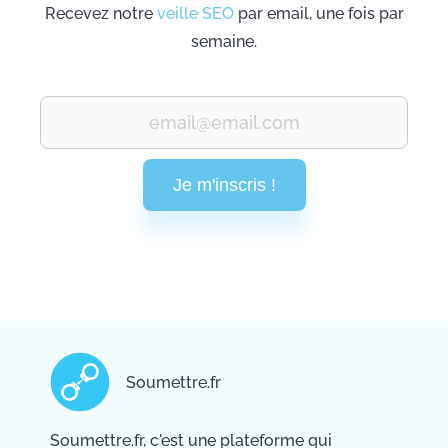
Recevez notre
veille SEO
par email, une fois par
semaine.
Je m'inscris !
Soumettre.fr
Soumettre.fr, c'est une plateforme qui