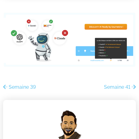
Semaine 39
Semaine 41