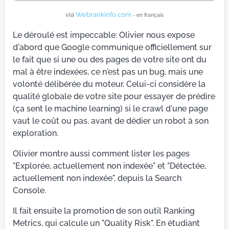
via
Webrankinfo.com
- en français
Le déroulé est impeccable: Olivier nous expose
d'abord que Google communique officiellement sur
le fait que si une ou des pages de votre site ont du
mal à être indexées, ce n'est pas un bug, mais une
volonté délibérée du moteur. Celui-ci considère la
qualité globale de votre site pour essayer de prédire
(ça sent le machine learning) si le crawl d'une page
vaut le coût ou pas, avant de dédier un robot à son
exploration.
Olivier montre aussi comment lister les pages
"Explorée, actuellement non indexée" et "Détectée,
actuellement non indexée", depuis la Search
Console.
Il fait ensuite la promotion de son outil Ranking
Metrics, qui calcule un "Quality Risk". En étudiant