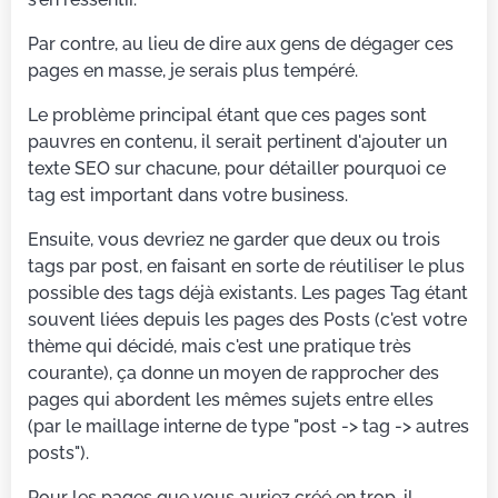
Par contre, au lieu de dire aux gens de dégager ces
pages en masse, je serais plus tempéré.
Le problème principal étant que ces pages sont
pauvres en contenu, il serait pertinent d'ajouter un
texte SEO sur chacune, pour détailler pourquoi ce
tag est important dans votre business.
Ensuite, vous devriez ne garder que deux ou trois
tags par post, en faisant en sorte de réutiliser le plus
possible des tags déjà existants. Les pages Tag étant
souvent liées depuis les pages des Posts (c'est votre
thème qui décidé, mais c'est une pratique très
courante), ça donne un moyen de rapprocher des
pages qui abordent les mêmes sujets entre elles
(par le maillage interne de type "post -> tag -> autres
posts").
Pour les pages que vous auriez créé en trop, il