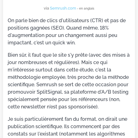
via
Semrush.com
- en anglais
On parle bien de clics d'utilisateurs (CTR) et pas de
positions gagnées (SEO). Quand même, 18%
d'augmentation pour un changement aussi peu
impactant, c'est un quick win.
Bien sûr, il faut que le site s'y prête (avec des mises à
jour nombreuses et régulières). Mais ce qui
m'intéresse surtout dans cette étude, c'est la
méthodologie employée, très proche de la méthode
scientifique. Semrush se sert de cette occasion pour
promouvoir SplitSignal, sa plateforme d'A/B testing
spécialement pensée pour les référenceurs (non,
cette newsletter n'est pas sponsorisée).
Je suis particulièrement fan du format, on dirait une
publication scientifique. Ils commencent par des
constats sur l'existant (notamment les algorithmes