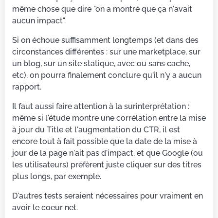
même chose que dire "on a montré que ça n'avait
aucun impact".
Si on échoue suffisamment longtemps (et dans des
circonstances différentes : sur une marketplace, sur
un blog, sur un site statique, avec ou sans cache,
etc), on pourra finalement conclure qu'il n'y a aucun
rapport.
Il faut aussi faire attention à la surinterprétation :
même si l'étude montre une corrélation entre la mise
à jour du Title et l'augmentation du CTR, il est
encore tout à fait possible que la date de la mise à
jour de la page n'ait pas d'impact, et que Google (ou
les utilisateurs) préfèrent juste cliquer sur des titres
plus longs, par exemple.
D'autres tests seraient nécessaires pour vraiment en
avoir le coeur net.