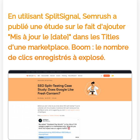
En utilisant SplitSignal, Semrush a
publié une étude sur le fait d'ajouter
"Mis à jour le [date]" dans les Titles
d'une marketplace. Boom : le nombre
de clics enregistrés à explosé.