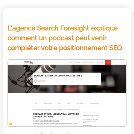
L'agence Search Foresight explique
comment un podcast peut venir
compléter votre positionnement SEO