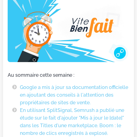
Au sommaire cette semaine :
Google a mis à jour sa documentation officielle
en ajoutant des conseils à l'attention des
propriétaires de sites de vente.
En utilisant SplitSignal, Semrush a publié une
étude sur le fait d'ajouter "Mis à jour le [date]"
dans les Titles d'une marketplace. Boom : le
nombre de clics enregistrés à explosé.