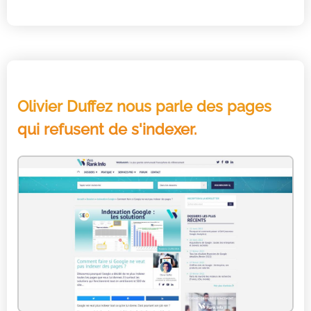
Olivier Duffez nous parle des pages
qui refusent de s'indexer.