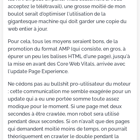
acceptez le télétravail), une grosse moitié de mon
boulot serait d'optimiser l'utilisation de la
gigantesque machine qui doit garder une copie du
web entier à jour.
Pour cela, tous les moyens seraient bons, de la
promotion du format AMP (qui consiste, en gros, à
épurer un peu les balises HTML d'une page), jusqu'à
la mise en avant des Core Web Vitals, arrivée avec
l'update Page Experience.
Ne cédons pas au bullshit pro-utilisateur du moteur
: cette communication me semble exagérée pour un
update qui a eu une portée somme toute assez
modique pour le moment. Si une page met deux
secondes à être crawlée, mon robot sera utilisé
pendant deux secondes. Si on n'avait que des pages
qui demandent moitié moins de temps, on pourrait
théoriquement en crawler le double pendant la