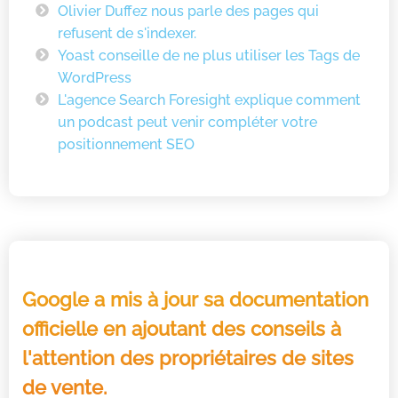
Olivier Duffez nous parle des pages qui
refusent de s'indexer.
Yoast conseille de ne plus utiliser les Tags de
WordPress
L'agence Search Foresight explique comment
un podcast peut venir compléter votre
positionnement SEO
Google a mis à jour sa documentation
officielle en ajoutant des conseils à
l'attention des propriétaires de sites
de vente.