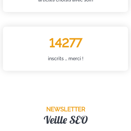
14277
inscrits … merci !
NEWSLETTER
Veille SEO