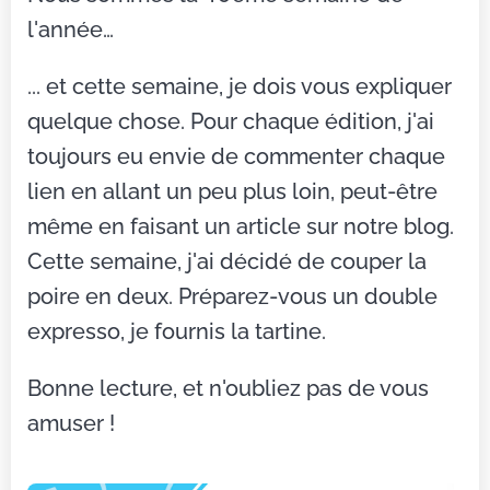
l'année…
... et cette semaine, je dois vous expliquer
quelque chose. Pour chaque édition, j'ai
toujours eu envie de commenter chaque
lien en allant un peu plus loin, peut-être
même en faisant un article sur notre blog.
Cette semaine, j'ai décidé de couper la
poire en deux. Préparez-vous un double
expresso, je fournis la tartine.
Bonne lecture, et n'oubliez pas de vous
amuser !