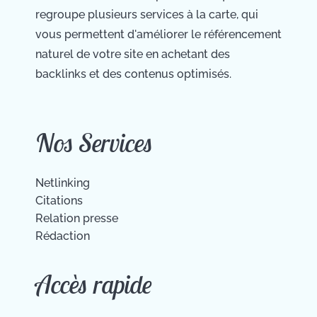
regroupe plusieurs services à la carte, qui
vous permettent d'améliorer le référencement
naturel de votre site en achetant des
backlinks et des contenus optimisés.
Nos Services
Netlinking
Citations
Relation presse
Rédaction
Accès rapide