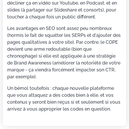
décliner ça en vidéo sur Youtube, en Podcast, et en
slides (à partager sur Slideshare et consorts), pour
toucher à chaque fois un public différent.
Les avantages en SEO sont assez peu nombreux
(hormis le fait de squatter les SERPs et d'ajouter des
pages qualitatives à votre site). Par contre, le COPE
devient une arme redoutable (bien que
chronophage) si elle est appliquée à une stratégie
de Brand Awareness (améliorer la notoriété de votre
marque - ça viendra forcément impacter son CTR,
par exemple).
Un bémol toutefois : chaque nouvelle plateforme
que vous attaquez a des codes bien à elle, et vos
contenus y seront bien reçus si et seulement si vous
arrivez à vous approprier les codes en question.