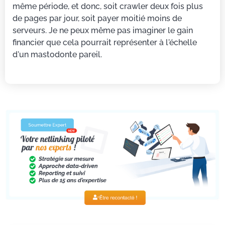
même période, et donc, soit crawler deux fois plus
de pages par jour, soit payer moitié moins de
serveurs. Je ne peux même pas imaginer le gain
financier que cela pourrait représenter à l'échelle
d'un mastodonte pareil.