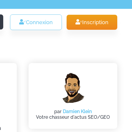
Connexion
Inscription
par
Damien Klein
Votre chasseur d'actus SEO/GEO
a