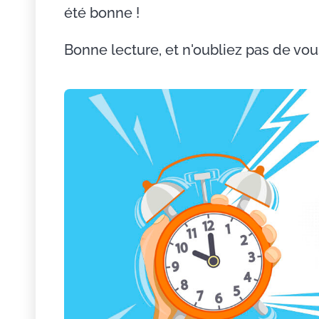
été bonne !
Bonne lecture, et n'oubliez pas de vou