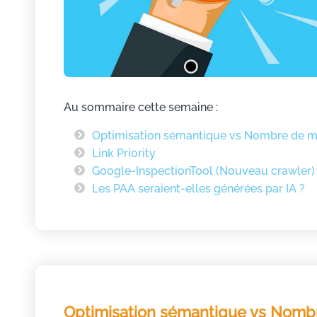
Au sommaire cette semaine :
Optimisation sémantique vs Nombre de m
Link Priority
Google-InspectionTool (Nouveau crawler)
Les PAA seraient-elles générées par IA ?
Optimisation sémantique vs Nomb