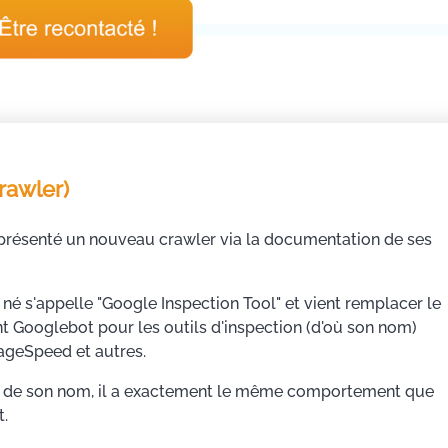
rawler)
présenté un nouveau crawler via la documentation de ses
 né s'appelle "Google Inspection Tool" et vient remplacer le
t Googlebot pour les outils d'inspection (d'où son nom)
geSpeed et autres.
 de son nom, il a exactement le même comportement que
.