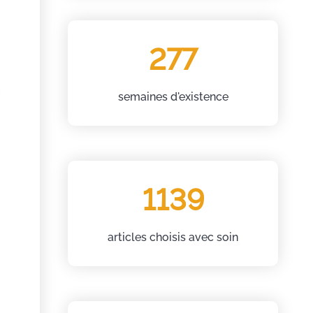
277
semaines d'existence
1139
articles choisis avec soin