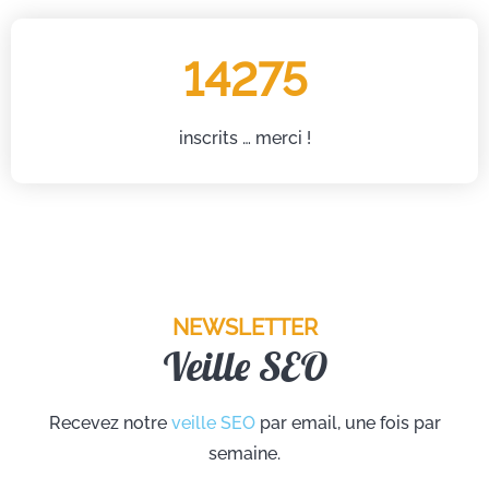
14275
inscrits … merci !
NEWSLETTER
Veille SEO
Recevez notre
veille SEO
par email, une fois par
semaine.