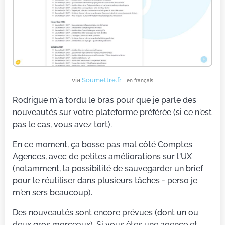
via
Soumettre.fr
- en français
Rodrigue m'a tordu le bras pour que je parle des
nouveautés sur votre plateforme préférée (si ce n'est
pas le cas, vous avez tort).
En ce moment, ça bosse pas mal côté Comptes
Agences, avec de petites améliorations sur l'UX
(notamment, la possibilité de sauvegarder un brief
pour le réutiliser dans plusieurs tâches - perso je
m'en sers beaucoup).
Des nouveautés sont encore prévues (dont un ou
deux gros morceaux). Si vous êtes une agence et