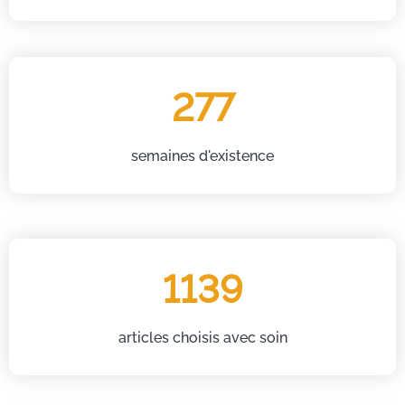
277
semaines d'existence
1139
articles choisis avec soin