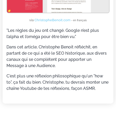
via
ChristopheBenoit.com
- en français
"Les règles du jeu ont changé. Google n’est plus
l’alpha et l’oméga pour être bien vu."
Dans cet article, Christophe Benoit réfléchit, en
partant de ce qui a été le SEO historique, aux divers
canaux qui se complètent pour apporter un
Message à une Audience.
C'est plus une réflexion philosophique qu'un "how
to", ça fait du bien. Christophe, tu devrais monter une
chaîne Youtube de tes réflexions, façon ASMR.