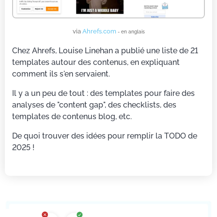
via
Ahrefs.com
- en anglais
Chez Ahrefs, Louise Linehan a publié une liste de 21
templates autour des contenus, en expliquant
comment ils s'en servaient.
Il y a un peu de tout : des templates pour faire des
analyses de "content gap", des checklists, des
templates de contenus blog, etc.
De quoi trouver des idées pour remplir la TODO de
2025 !