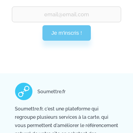
Je m'inscris !
Soumettre.fr
Soumettre.fr, c'est une plateforme qui
regroupe plusieurs services à la carte, qui
vous permettent d'améliorer le référencement