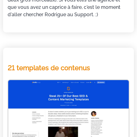
que vous avez un caprice à faire, c'est le moment
d'aller chercher Rodrigue au Support. ;)
21 templates de contenus