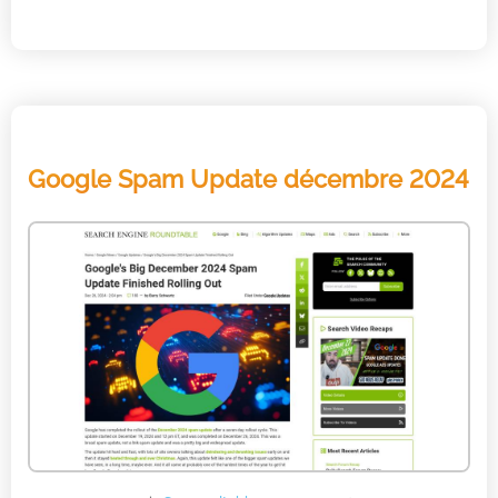
Google Spam Update décembre 2024