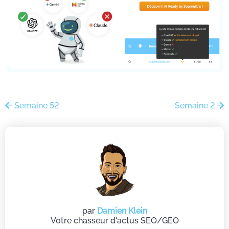
Semaine 52
Semaine 2
par
Damien Klein
Votre chasseur d'actus SEO/GEO