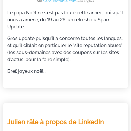
via
Seroundtable.com
- en anglais
Le papa Noël ne s'est pas foulé cette année, puisqu'il
nous a amené, du 19 au 26, un refresh du Spam
Update.
Gros update puisqu'il a concerné toutes les langues,
et qu'il ciblait en particuler le "site reputation abuse"
(les sous-domaines avec des coupons sur les sites
d'actus, pour la faire simple).
Bref, joyeux noël...
Julien râle à propos de LinkedIn