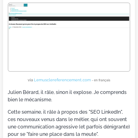
via
Lemusclereferencement.com
- en français
Julien Bérard, il râle, sinon il explose. Je comprends
bien le mécanisme.
Cette semaine, il râle à propos des "SEO LinkedIn",
ces nouveaux venus dans le métier, qui ont souvent
une communication agressive (et parfois dénigrante)
pour se "faire une place dans la meute".