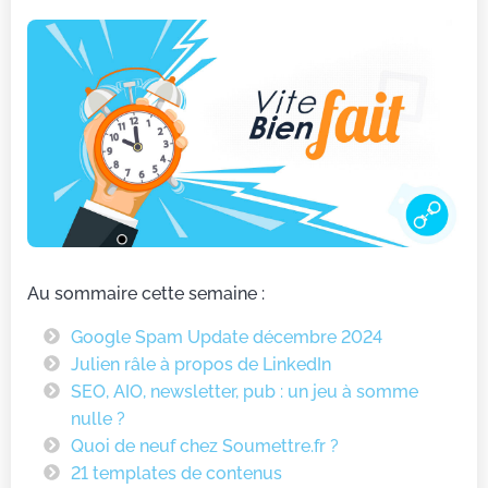
Au sommaire cette semaine :
Google Spam Update décembre 2024
Julien râle à propos de LinkedIn
SEO, AIO, newsletter, pub : un jeu à somme
nulle ?
Quoi de neuf chez Soumettre.fr ?
21 templates de contenus