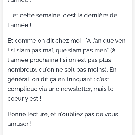
... et cette semaine, c'est la dernière de
l'année !
Et comme on dit chez moi : "A l’an que ven
! si siam pas maï, que siam pas men" (à
l'année prochaine ! si on est pas plus
nombreux, qu'on ne soit pas moins). En
général, on dit ça en trinquant : c'est
compliqué via une newsletter, mais le
coeur y est !
Bonne lecture, et n'oubliez pas de vous
amuser !