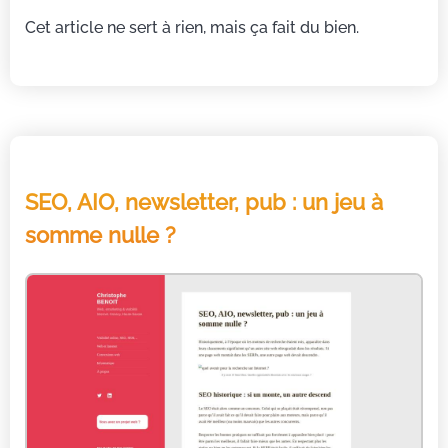
Cet article ne sert à rien, mais ça fait du bien.
SEO, AIO, newsletter, pub : un jeu à
somme nulle ?