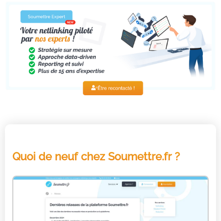
Quoi de neuf chez Soumettre.fr ?