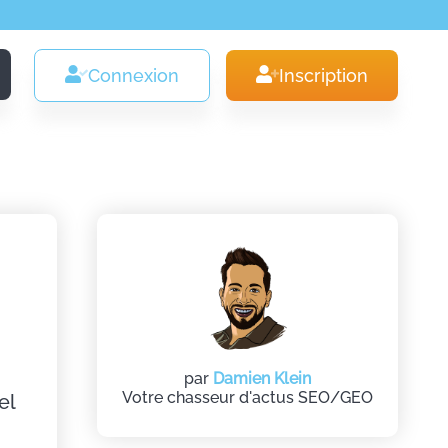
Connexion
Inscription
par
Damien Klein
Votre chasseur d'actus SEO/GEO
el