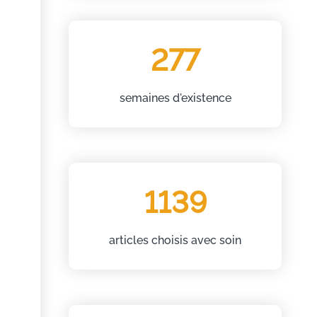
277
semaines d'existence
1139
articles choisis avec soin