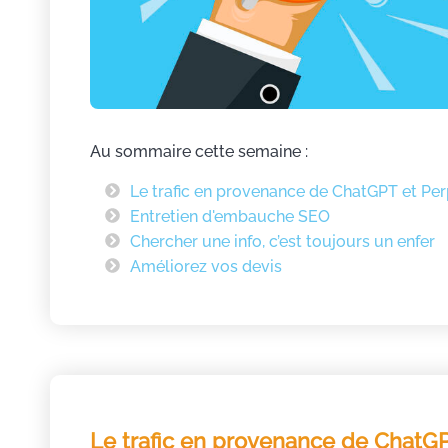
Au sommaire cette semaine :
Le trafic en provenance de ChatGPT et Per
Entretien d'embauche SEO
Chercher une info, c’est toujours un enfer
Améliorez vos devis
Le trafic en provenance de ChatGP