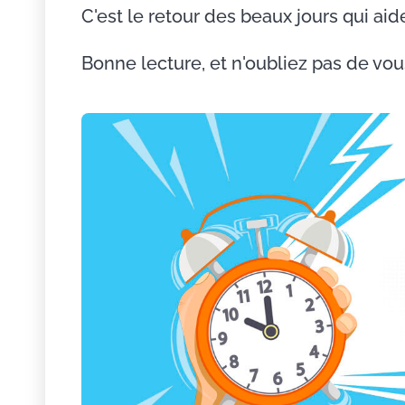
C'est le retour des beaux jours qui aid
Bonne lecture, et n'oubliez pas de vou