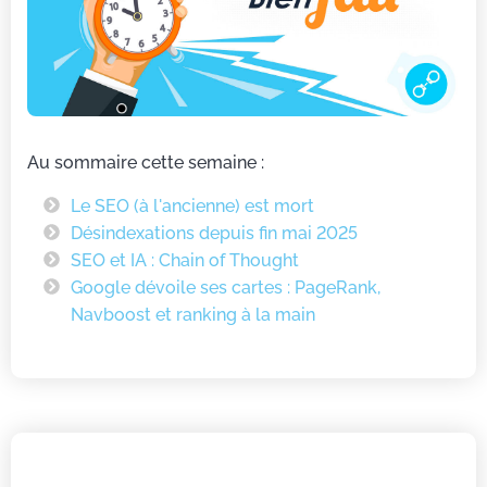
Au sommaire cette semaine :
Le SEO (à l'ancienne) est mort
Désindexations depuis fin mai 2025
SEO et IA : Chain of Thought
Google dévoile ses cartes : PageRank,
Navboost et ranking à la main