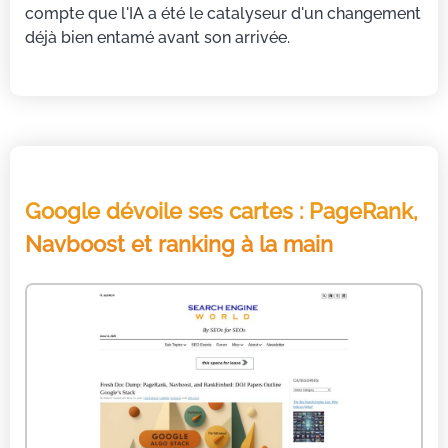
compte que l'IA a été le catalyseur d'un changement
déjà bien entamé avant son arrivée.
Google dévoile ses cartes : PageRank,
Navboost et ranking à la main