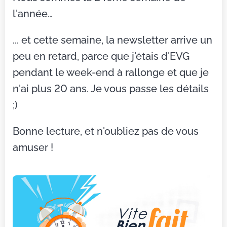
l'année…
... et cette semaine, la newsletter arrive un
peu en retard, parce que j'étais d'EVG
pendant le week-end à rallonge et que je
n'ai plus 20 ans. Je vous passe les détails
;)
Bonne lecture, et n'oubliez pas de vous
amuser !