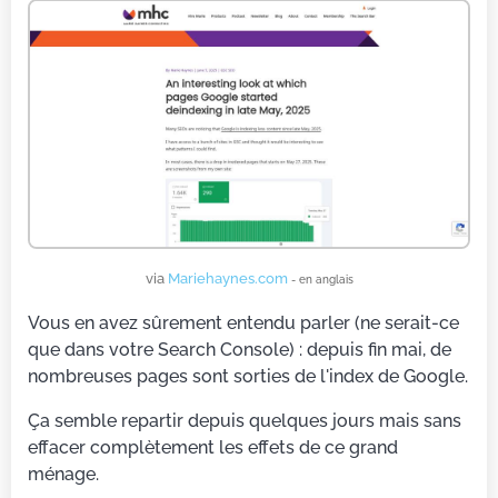
via
Mariehaynes.com
- en anglais
Vous en avez sûrement entendu parler (ne serait-ce
que dans votre Search Console) : depuis fin mai, de
nombreuses pages sont sorties de l'index de Google.
Ça semble repartir depuis quelques jours mais sans
effacer complètement les effets de ce grand
ménage.