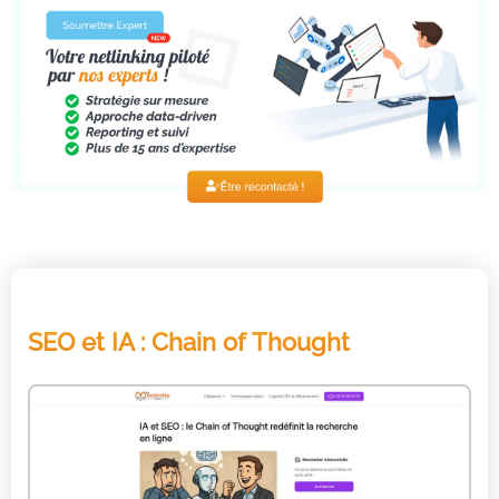
SEO et IA : Chain of Thought