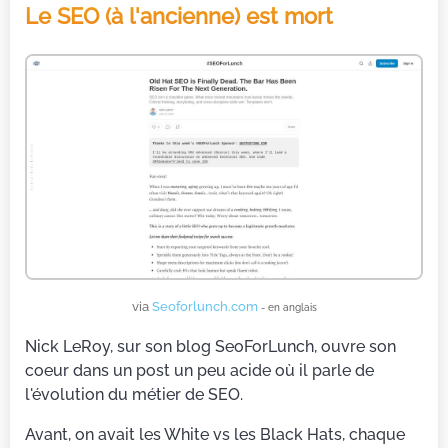
Le SEO (à l'ancienne) est mort
via
Seoforlunch.com
- en anglais
Nick LeRoy, sur son blog SeoForLunch, ouvre son
coeur dans un post un peu acide où il parle de
l'évolution du métier de SEO.
Avant, on avait les White vs les Black Hats, chaque