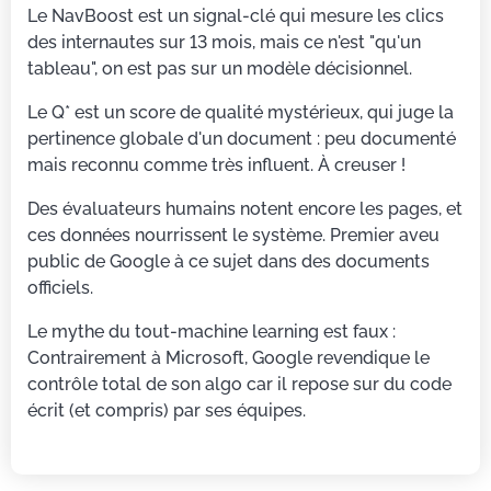
Le NavBoost est un signal-clé qui mesure les clics
des internautes sur 13 mois, mais ce n'est "qu'un
tableau", on est pas sur un modèle décisionnel.
Le Q* est un score de qualité mystérieux, qui juge la
pertinence globale d'un document : peu documenté
mais reconnu comme très influent. À creuser !
Des évaluateurs humains notent encore les pages, et
ces données nourrissent le système. Premier aveu
public de Google à ce sujet dans des documents
officiels.
Le mythe du tout-machine learning est faux :
Contrairement à Microsoft, Google revendique le
contrôle total de son algo car il repose sur du code
écrit (et compris) par ses équipes.