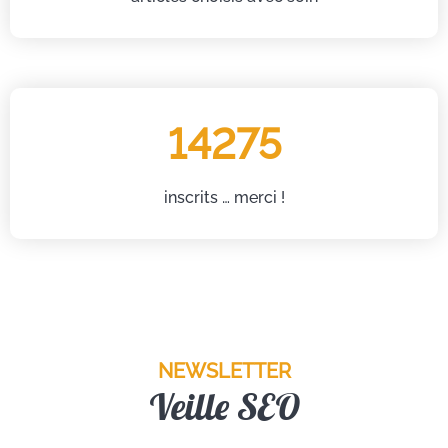
14275
inscrits … merci !
NEWSLETTER
Veille SEO