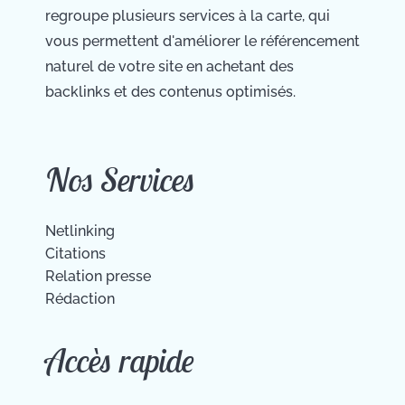
regroupe plusieurs services à la carte, qui
vous permettent d'améliorer le référencement
naturel de votre site en achetant des
backlinks et des contenus optimisés.
Nos Services
Netlinking
Citations
Relation presse
Rédaction
Accès rapide