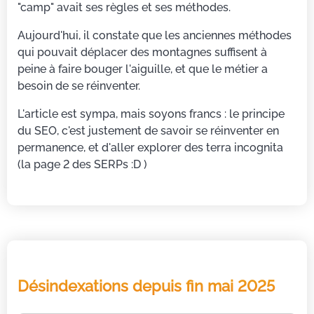
"camp" avait ses règles et ses méthodes.
Aujourd'hui, il constate que les anciennes méthodes
qui pouvait déplacer des montagnes suffisent à
peine à faire bouger l'aiguille, et que le métier a
besoin de se réinventer.
L'article est sympa, mais soyons francs : le principe
du SEO, c'est justement de savoir se réinventer en
permanence, et d'aller explorer des terra incognita
(la page 2 des SERPs :D )
Désindexations depuis fin mai 2025