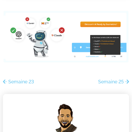
Semaine 23
Semaine 25