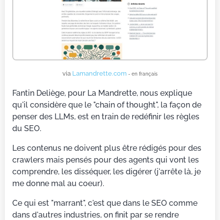
via
Lamandrette.com
- en français
Fantin Deliège, pour La Mandrette, nous explique
qu'il considère que le "chain of thought", la façon de
penser des LLMs, est en train de redéfinir les règles
du SEO.
Les contenus ne doivent plus être rédigés pour des
crawlers mais pensés pour des agents qui vont les
comprendre, les disséquer, les digérer (j'arrête là, je
me donne mal au coeur).
Ce qui est "marrant", c'est que dans le SEO comme
dans d'autres industries, on finit par se rendre