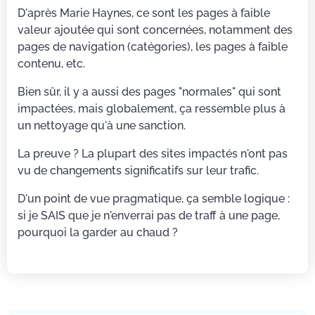
D'après Marie Haynes, ce sont les pages à faible
valeur ajoutée qui sont concernées, notamment des
pages de navigation (catégories), les pages à faible
contenu, etc.
Bien sûr, il y a aussi des pages "normales" qui sont
impactées, mais globalement, ça ressemble plus à
un nettoyage qu'à une sanction.
La preuve ? La plupart des sites impactés n'ont pas
vu de changements significatifs sur leur trafic.
D'un point de vue pragmatique, ça semble logique :
si je SAIS que je n'enverrai pas de traff à une page,
pourquoi la garder au chaud ?