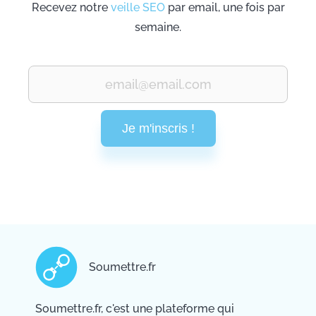
Recevez notre
veille SEO
par email, une fois par
semaine.
Je m'inscris !
Soumettre.fr
Soumettre.fr, c'est une plateforme qui