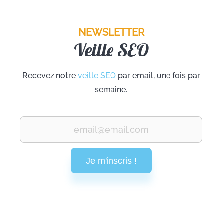
NEWSLETTER
Veille SEO
Recevez notre
veille SEO
par email, une fois par
semaine.
Je m'inscris !