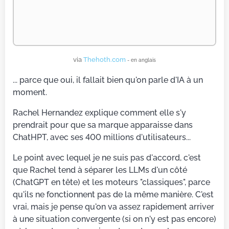
via
Thehoth.com
- en anglais
... parce que oui, il fallait bien qu'on parle d'IA à un
moment.
Rachel Hernandez explique comment elle s'y
prendrait pour que sa marque apparaisse dans
ChatHPT, avec ses 400 millions d'utilisateurs...
Le point avec lequel je ne suis pas d'accord, c'est
que Rachel tend à séparer les LLMs d'un côté
(ChatGPT en tête) et les moteurs "classiques", parce
qu'ils ne fonctionnent pas de la même manière. C'est
vrai, mais je pense qu'on va assez rapidement arriver
à une situation convergente (si on n'y est pas encore)