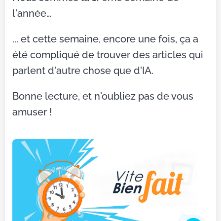
l'année…
... et cette semaine, encore une fois, ça a
été compliqué de trouver des articles qui
parlent d'autre chose que d'IA.
Bonne lecture, et n'oubliez pas de vous
amuser !