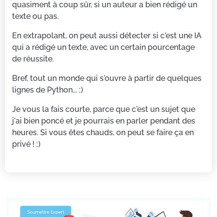
quasiment à coup sûr, si un auteur a bien rédigé un
texte ou pas.
En extrapolant, on peut aussi détecter si c'est une IA
qui a rédigé un texte, avec un certain pourcentage
de réussite.
Bref, tout un monde qui s'ouvre à partir de quelques
lignes de Python... ;)
Je vous la fais courte, parce que c'est un sujet que
j'ai bien poncé et je pourrais en parler pendant des
heures. Si vous êtes chauds, on peut se faire ça en
privé ! ;)