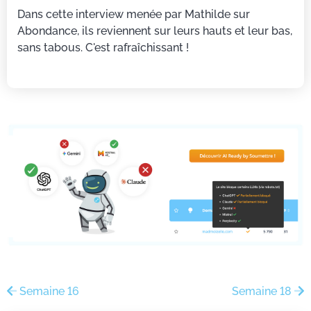
Dans cette interview menée par Mathilde sur
Abondance, ils reviennent sur leurs hauts et leur bas,
sans tabous. C'est rafraîchissant !
Semaine 16
Semaine 18