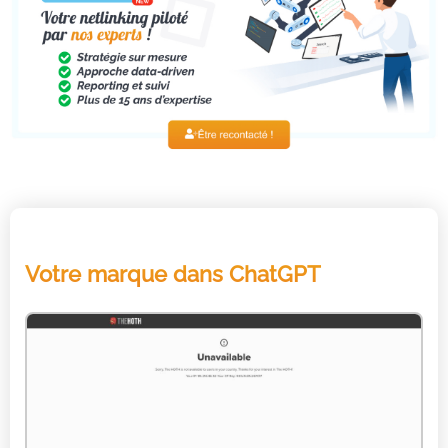
Votre marque dans ChatGPT