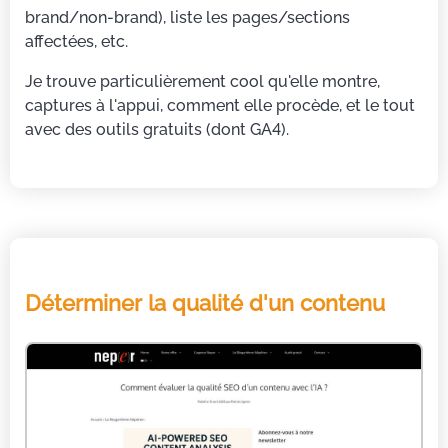
brand/non-brand), liste les pages/sections
affectées, etc.
Je trouve particulièrement cool qu'elle montre,
captures à l'appui, comment elle procède, et le tout
avec des outils gratuits (dont GA4).
Déterminer la qualité d'un contenu