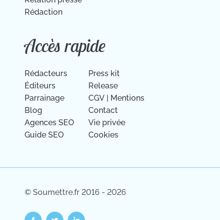
Rédaction
Accès rapide
Rédacteurs
Press kit
Éditeurs
Release
Parrainage
CGV
|
Mentions
Blog
Contact
Agences SEO
Vie privée
Guide SEO
Cookies
© Soumettre.fr 2016 - 2026