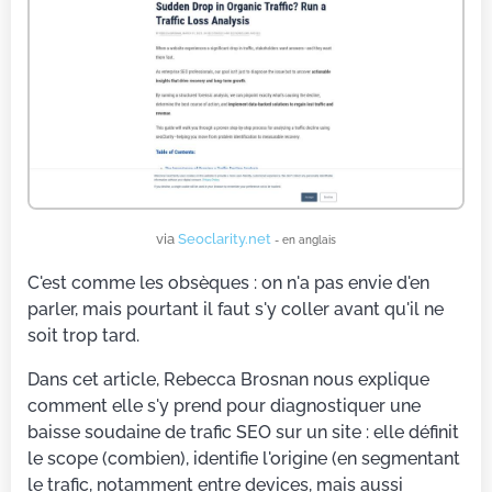
via
Seoclarity.net
- en anglais
C'est comme les obsèques : on n'a pas envie d'en
parler, mais pourtant il faut s'y coller avant qu'il ne
soit trop tard.
Dans cet article, Rebecca Brosnan nous explique
comment elle s'y prend pour diagnostiquer une
baisse soudaine de trafic SEO sur un site : elle définit
le scope (combien), identifie l'origine (en segmentant
le trafic, notamment entre devices, mais aussi