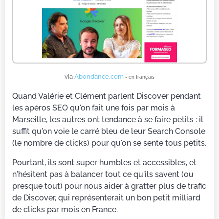
via
Abondance.com
- en français
Quand Valérie et Clément parlent Discover pendant
les apéros SEO qu'on fait une fois par mois à
Marseille, les autres ont tendance à se faire petits : il
suffit qu'on voie le carré bleu de leur Search Console
(le nombre de clicks) pour qu'on se sente tous petits.
Pourtant, ils sont super humbles et accessibles, et
n'hésitent pas à balancer tout ce qu'ils savent (ou
presque tout) pour nous aider à gratter plus de trafic
de Discover, qui représenterait un bon petit milliard
de clicks par mois en France.