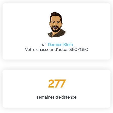
par
Damien Klein
Votre chasseur d'actus SEO/GEO
277
semaines d'existence