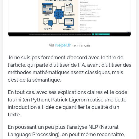
via
Neper.fr
- en français
Je ne suis pas forcément d'accord avec le titre de
l'article, qui parle d'utiliser de l'IA, avant d'utiliser des
méthodes mathématiques assez classiques, mais
c'est de la sémantique.
En tout cas, avec ses explications claires et le code
fourni (en Python), Patrick Ligeron réalise une belle
introduction à l'idée de quantifier la qualité d'un
texte.
En poussant un peu plus l'analyse NLP (Natural
Language Processing), on peut même reconnaître,