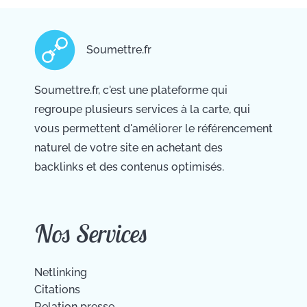
Soumettre.fr
Soumettre.fr, c'est une plateforme qui
regroupe plusieurs services à la carte, qui
vous permettent d'améliorer le référencement
naturel de votre site en achetant des
backlinks et des contenus optimisés.
Nos Services
Netlinking
Citations
Relation presse