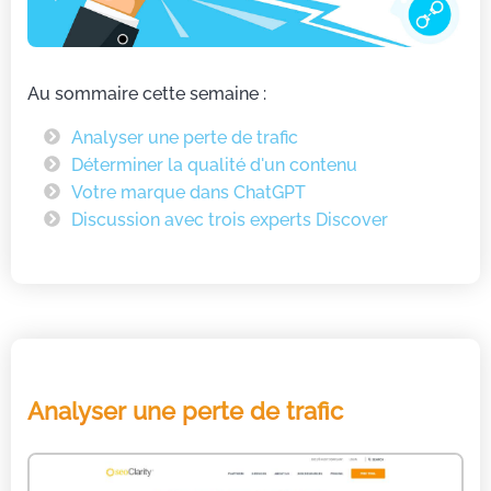
Au sommaire cette semaine :
Analyser une perte de trafic
Déterminer la qualité d'un contenu
Votre marque dans ChatGPT
Discussion avec trois experts Discover
Analyser une perte de trafic