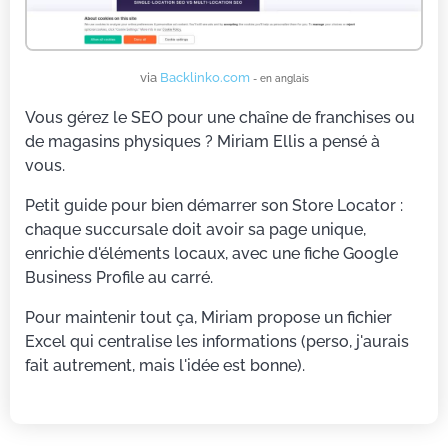
via
Backlinko.com
- en anglais
Vous gérez le SEO pour une chaîne de franchises ou
de magasins physiques ? Miriam Ellis a pensé à
vous.
Petit guide pour bien démarrer son Store Locator :
chaque succursale doit avoir sa page unique,
enrichie d'éléments locaux, avec une fiche Google
Business Profile au carré.
Pour maintenir tout ça, Miriam propose un fichier
Excel qui centralise les informations (perso, j'aurais
fait autrement, mais l'idée est bonne).