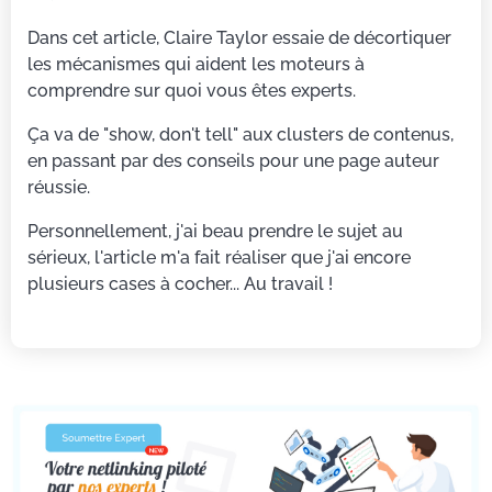
Dans cet article, Claire Taylor essaie de décortiquer
les mécanismes qui aident les moteurs à
comprendre sur quoi vous êtes experts.
Ça va de "show, don't tell" aux clusters de contenus,
en passant par des conseils pour une page auteur
réussie.
Personnellement, j'ai beau prendre le sujet au
sérieux, l'article m'a fait réaliser que j'ai encore
plusieurs cases à cocher... Au travail !