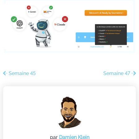
Semaine 45
Semaine 47
par
Damien Klein