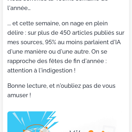
l'année…
... et cette semaine, on nage en plein
délire : sur plus de 450 articles publiés sur
mes sources, 95% au moins parlaient d'IA
d'une manière ou d'une autre. On se
rapproche des fêtes de fin d'année :
attention à l'indigestion !
Bonne lecture, et n'oubliez pas de vous
amuser !