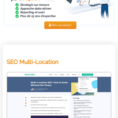
SEO Multi-Location