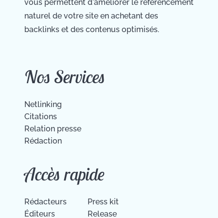
vous permettent d'améliorer le référencement
naturel de votre site en achetant des
backlinks et des contenus optimisés.
Nos Services
Netlinking
Citations
Relation presse
Rédaction
Accès rapide
Rédacteurs
Press kit
Éditeurs
Release