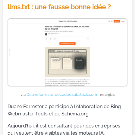
llms.txt : une fausse bonne idée ?
via
Duaneforresterdecodes.substack.com
- en anglais
Duane Forrester a participé à l'élaboration de Bing
Webmaster Tools et de Schema.org
Aujourd'hui, il est consultant pour des entreprises
qui veulent être visibles via les moteurs IA.