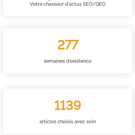
Votre chasseur d'actus SEO/GEO
277
semaines d'existence
1139
articles choisis avec soin