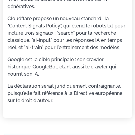
génératives.
Cloudflare propose un nouveau standard : la
"Content Signals Policy", qui étend le robots.txt pour
inclure trois signaux : "search" pour la recherche
classique, "ai-input" pour les réponses IA en temps
réel, et "ai-train" pour l'entraînement des modèles.
Google est la cible principale : son crawler
historique, GoogleBot, étant aussi le crawler qui
nourrit son IA.
La déclaration serait juridiquement contraignante,
puisqu'elle fait référence à la Directive européenne
sur le droit d'auteur.