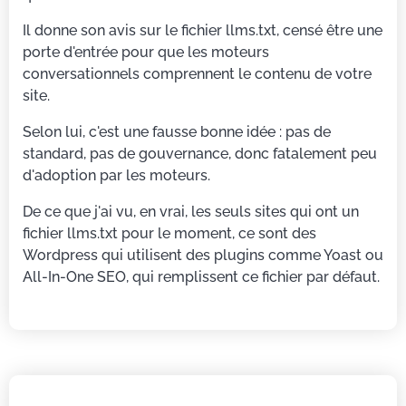
Il donne son avis sur le fichier llms.txt, censé être une
porte d'entrée pour que les moteurs
conversationnels comprennent le contenu de votre
site.
Selon lui, c'est une fausse bonne idée : pas de
standard, pas de gouvernance, donc fatalement peu
d'adoption par les moteurs.
De ce que j'ai vu, en vrai, les seuls sites qui ont un
fichier llms.txt pour le moment, ce sont des
Wordpress qui utilisent des plugins comme Yoast ou
All-In-One SEO, qui remplissent ce fichier par défaut.