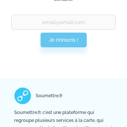
Je m'inscris !
Soumettre.fr
Soumettre.fr, c'est une plateforme qui
regroupe plusieurs services à la carte, qui