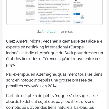
via
Ahrefs.com
- en anglais
Chez Ahrefs, Michal Pecánek a demandé de l'aide à 4
experts en netlinking international (Europe,
Indonésie, Indie et Amérique du Sud) pour dresser un
état des lieux des différences qu'on trouve entre ces
pays.
Par exemple, en Allemagne, quasiment tous les liens
sont en nofollow depuis une grosse brassée de
pénalités envoyées en 2014.
L'article est plein de petits "nuggets" de sagesse, et
aborde le délicat sujet des pays où il est devenu
compliqué d'avoir des liens naturels. Là-bas, les