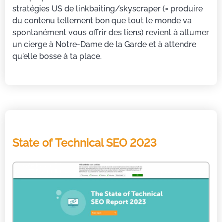
stratégies US de linkbaiting/skyscraper (= produire
du contenu tellement bon que tout le monde va
spontanément vous offrir des liens) revient à allumer
un cierge à Notre-Dame de la Garde et à attendre
qu'elle bosse à ta place.
State of Technical SEO 2023