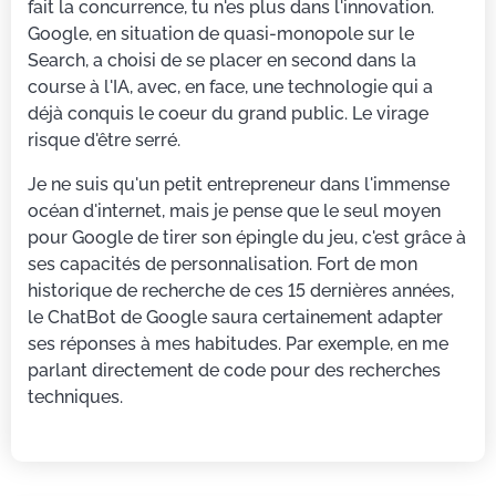
fait la concurrence, tu n'es plus dans l'innovation.
Google, en situation de quasi-monopole sur le
Search, a choisi de se placer en second dans la
course à l'IA, avec, en face, une technologie qui a
déjà conquis le coeur du grand public. Le virage
risque d'être serré.
Je ne suis qu'un petit entrepreneur dans l'immense
océan d'internet, mais je pense que le seul moyen
pour Google de tirer son épingle du jeu, c'est grâce à
ses capacités de personnalisation. Fort de mon
historique de recherche de ces 15 dernières années,
le ChatBot de Google saura certainement adapter
ses réponses à mes habitudes. Par exemple, en me
parlant directement de code pour des recherches
techniques.