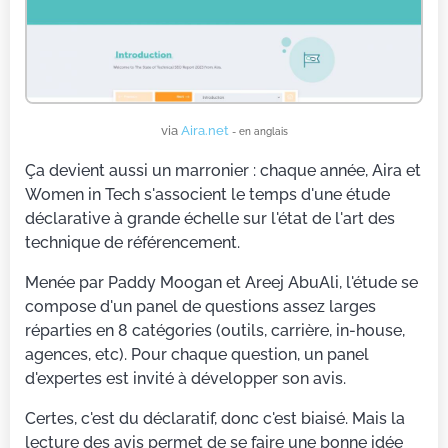
via
Aira.net
- en anglais
Ça devient aussi un marronier : chaque année, Aira et
Women in Tech s'associent le temps d'une étude
déclarative à grande échelle sur l'état de l'art des
technique de référencement.
Menée par Paddy Moogan et Areej AbuAli, l'étude se
compose d'un panel de questions assez larges
réparties en 8 catégories (outils, carrière, in-house,
agences, etc). Pour chaque question, un panel
d'expertes est invité à développer son avis.
Certes, c'est du déclaratif, donc c'est biaisé. Mais la
lecture des avis permet de se faire une bonne idée