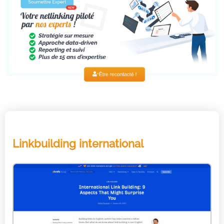
Linkbuilding international