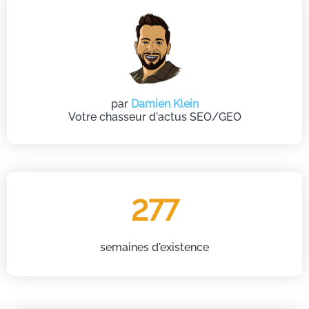
par
Damien Klein
Votre chasseur d'actus SEO/GEO
277
semaines d'existence