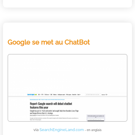
Google se met au ChatBot
via
SearchEngineLand.com
- en anglais