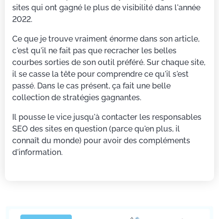
sites qui ont gagné le plus de visibilité dans l'année
2022.
Ce que je trouve vraiment énorme dans son article,
c'est qu'il ne fait pas que recracher les belles
courbes sorties de son outil préféré. Sur chaque site,
il se casse la tête pour comprendre ce qu'il s'est
passé. Dans le cas présent, ça fait une belle
collection de stratégies gagnantes.
Il pousse le vice jusqu'à contacter les responsables
SEO des sites en question (parce qu'en plus, il
connaît du monde) pour avoir des compléments
d'information.