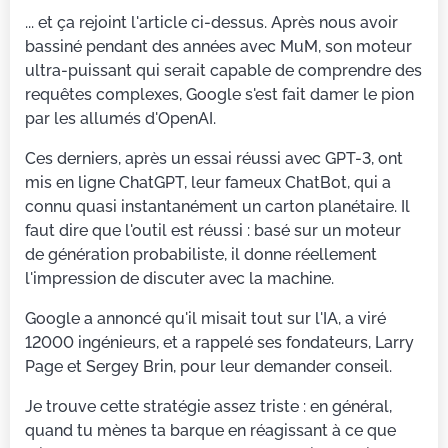
... et ça rejoint l'article ci-dessus. Après nous avoir
bassiné pendant des années avec MuM, son moteur
ultra-puissant qui serait capable de comprendre des
requêtes complexes, Google s'est fait damer le pion
par les allumés d'OpenAI.
Ces derniers, après un essai réussi avec GPT-3, ont
mis en ligne ChatGPT, leur fameux ChatBot, qui a
connu quasi instantanément un carton planétaire. Il
faut dire que l'outil est réussi : basé sur un moteur
de génération probabiliste, il donne réellement
l'impression de discuter avec la machine.
Google a annoncé qu'il misait tout sur l'IA, a viré
12000 ingénieurs, et a rappelé ses fondateurs, Larry
Page et Sergey Brin, pour leur demander conseil.
Je trouve cette stratégie assez triste : en général,
quand tu mènes ta barque en réagissant à ce que