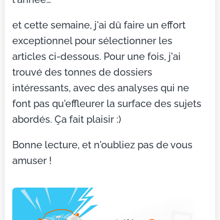
et cette semaine, j'ai dû faire un effort
exceptionnel pour sélectionner les
articles ci-dessous. Pour une fois, j'ai
trouvé des tonnes de dossiers
intéressants, avec des analyses qui ne
font pas qu'effleurer la surface des sujets
abordés. Ça fait plaisir :)
Bonne lecture, et n'oubliez pas de vous
amuser !