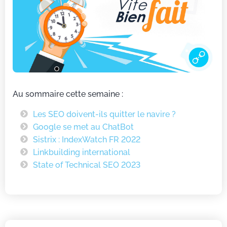
Au sommaire cette semaine :
Les SEO doivent-ils quitter le navire ?
Google se met au ChatBot
Sistrix : IndexWatch FR 2022
Linkbuilding international
State of Technical SEO 2023