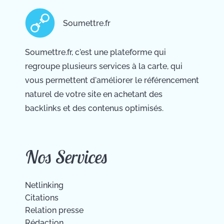
Soumettre.fr
Soumettre.fr, c'est une plateforme qui
regroupe plusieurs services à la carte, qui
vous permettent d'améliorer le référencement
naturel de votre site en achetant des
backlinks et des contenus optimisés.
Nos Services
Netlinking
Citations
Relation presse
Rédaction