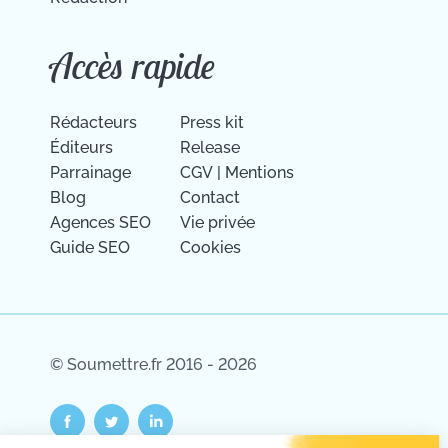
Accès rapide
Rédacteurs
Press kit
Éditeurs
Release
Parrainage
CGV
|
Mentions
Blog
Contact
Agences SEO
Vie privée
Guide SEO
Cookies
© Soumettre.fr 2016 - 2026