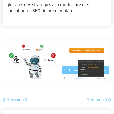
globales des stratégies à la mode chez des
consultantes SEO de premier plan.
Semaine 3
Semaine 5