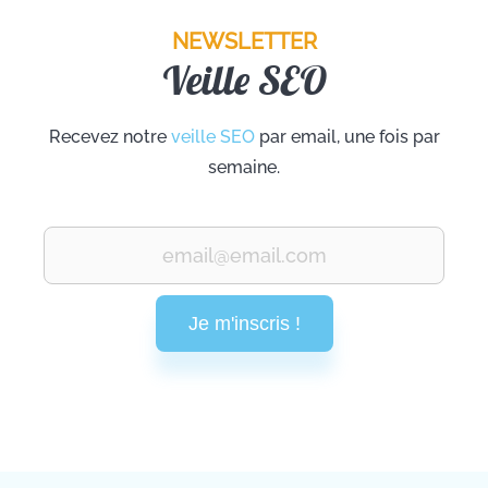
NEWSLETTER
Veille SEO
Recevez notre
veille SEO
par email, une fois par
semaine.
Je m'inscris !