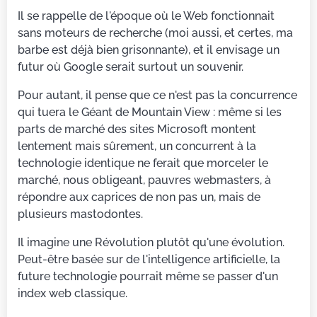
Il se rappelle de l'époque où le Web fonctionnait
sans moteurs de recherche (moi aussi, et certes, ma
barbe est déjà bien grisonnante), et il envisage un
futur où Google serait surtout un souvenir.
Pour autant, il pense que ce n'est pas la concurrence
qui tuera le Géant de Mountain View : même si les
parts de marché des sites Microsoft montent
lentement mais sûrement, un concurrent à la
technologie identique ne ferait que morceler le
marché, nous obligeant, pauvres webmasters, à
répondre aux caprices de non pas un, mais de
plusieurs mastodontes.
Il imagine une Révolution plutôt qu'une évolution.
Peut-être basée sur de l'intelligence artificielle, la
future technologie pourrait même se passer d'un
index web classique.