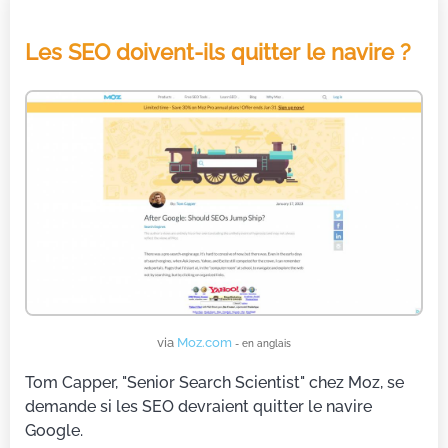
Les SEO doivent-ils quitter le navire ?
via
Moz.com
- en anglais
Tom Capper, "Senior Search Scientist" chez Moz, se
demande si les SEO devraient quitter le navire
Google.