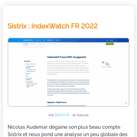
Sistrix : IndexWatch FR 2022
via
Sistrix.fr
- en français
Nicolas Audemar dégaine son plus beau compte
Sistrix et nous pond une analyse un peu globale des