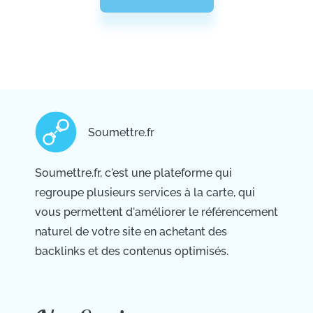
Soumettre.fr
Soumettre.fr, c'est une plateforme qui
regroupe plusieurs services à la carte, qui
vous permettent d'améliorer le référencement
naturel de votre site en achetant des
backlinks et des contenus optimisés.