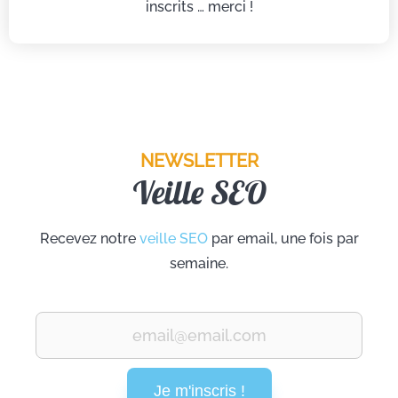
inscrits … merci !
NEWSLETTER
Veille SEO
Recevez notre
veille SEO
par email, une fois par
semaine.
Je m'inscris !