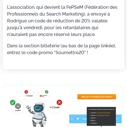
L'association, qui devient la FePSeM (Fédération des
Professionnels du Search Marketing), a envoyé à
Rodrigue un code de réduction de 20% valable
jusqu'à vendredi, pour les retardataires qui
n'auraient pas encore réservé leurs place.
Dans la section billeterie (au bas de la page linkée),
entrez le code promo "Soumettre20" !