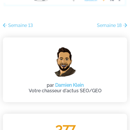
Semaine 13
Semaine 18
par
Damien Klein
Votre chasseur d'actus SEO/GEO