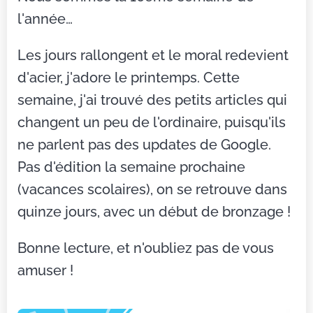
l'année…
Les jours rallongent et le moral redevient
d'acier, j'adore le printemps. Cette
semaine, j'ai trouvé des petits articles qui
changent un peu de l'ordinaire, puisqu'ils
ne parlent pas des updates de Google.
Pas d'édition la semaine prochaine
(vacances scolaires), on se retrouve dans
quinze jours, avec un début de bronzage !
Bonne lecture, et n'oubliez pas de vous
amuser !