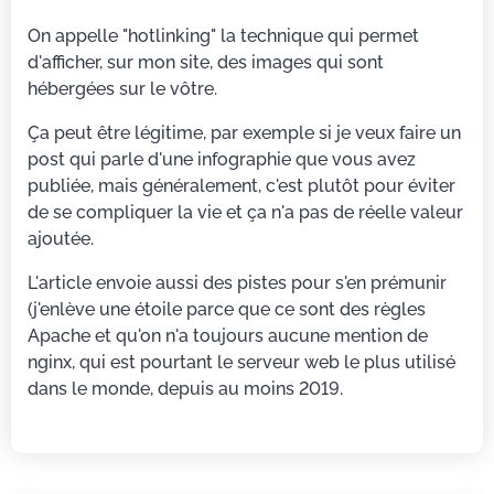
On appelle "hotlinking" la technique qui permet
d'afficher, sur mon site, des images qui sont
hébergées sur le vôtre.
Ça peut être légitime, par exemple si je veux faire un
post qui parle d'une infographie que vous avez
publiée, mais généralement, c'est plutôt pour éviter
de se compliquer la vie et ça n'a pas de réelle valeur
ajoutée.
L'article envoie aussi des pistes pour s'en prémunir
(j'enlève une étoile parce que ce sont des règles
Apache et qu'on n'a toujours aucune mention de
nginx, qui est pourtant le serveur web le plus utilisé
dans le monde, depuis au moins 2019.