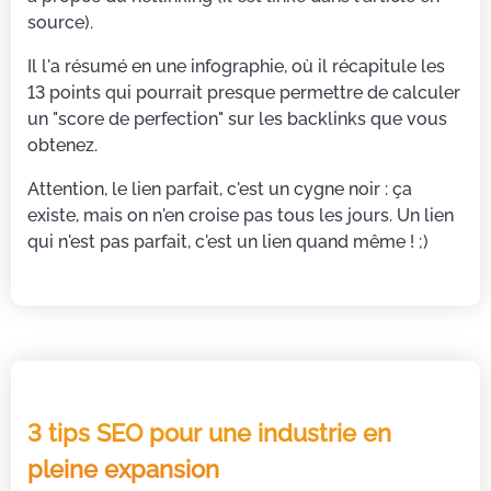
source).
Il l'a résumé en une infographie, où il récapitule les
13 points qui pourrait presque permettre de calculer
un "score de perfection" sur les backlinks que vous
obtenez.
Attention, le lien parfait, c'est un cygne noir : ça
existe, mais on n'en croise pas tous les jours. Un lien
qui n'est pas parfait, c'est un lien quand même ! ;)
3 tips SEO pour une industrie en
pleine expansion