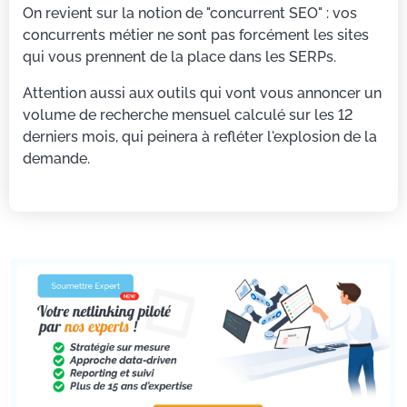
On revient sur la notion de "concurrent SEO" : vos
concurrents métier ne sont pas forcément les sites
qui vous prennent de la place dans les SERPs.
Attention aussi aux outils qui vont vous annoncer un
volume de recherche mensuel calculé sur les 12
derniers mois, qui peinera à refléter l'explosion de la
demande.