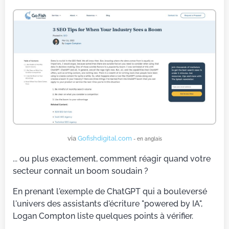
via
Gofishdigital.com
- en anglais
... ou plus exactement, comment réagir quand votre
secteur connait un boom soudain ?
En prenant l'exemple de ChatGPT qui a bouleversé
l'univers des assistants d'écriture "powered by IA",
Logan Compton liste quelques points à vérifier.