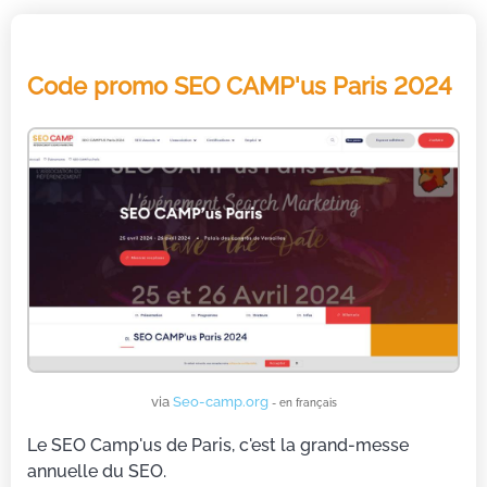
Code promo SEO CAMP'us Paris 2024
via
Seo-camp.org
- en français
Le SEO Camp'us de Paris, c'est la grand-messe
annuelle du SEO.