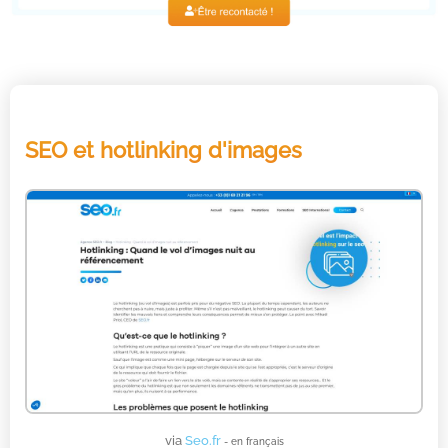
SEO et hotlinking d'images
via
Seo.fr
- en français