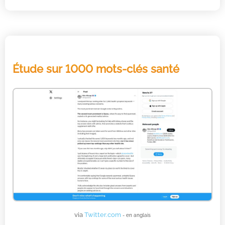
Étude sur 1000 mots-clés santé
via
Twitter.com
- en anglais