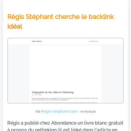
Régis Stéphant cherche le backlink
idéal
via
Regis-stephant.com
- en français
Régis a publié chez Abondance un livre blanc gratuit
à propos du netlinking (il est linké dans l'article en