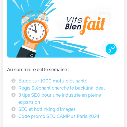
Au sommaire cette semaine :
Étude sur 1000 mots-clés santé
Régis Stéphant cherche le backlink idéal
3 tips SEO pour une industrie en pleine
expansion
SEO et hotlinking d'images
Code promo SEO CAMP'us Paris 2024