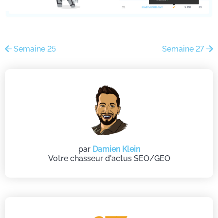
Semaine 25
Semaine 27
par
Damien Klein
Votre chasseur d'actus SEO/GEO