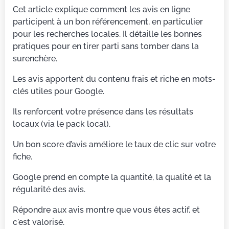
Cet article explique comment les avis en ligne
participent à un bon référencement, en particulier
pour les recherches locales. Il détaille les bonnes
pratiques pour en tirer parti sans tomber dans la
surenchère.
Les avis apportent du contenu frais et riche en mots-
clés utiles pour Google.
Ils renforcent votre présence dans les résultats
locaux (via le pack local).
Un bon score d’avis améliore le taux de clic sur votre
fiche.
Google prend en compte la quantité, la qualité et la
régularité des avis.
Répondre aux avis montre que vous êtes actif, et
c'est valorisé.