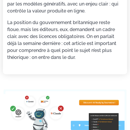
par les modèles génératifs, avec un enjeu clair : qui
contrôle la valeur produite en ligne.
La position du gouvernement britannique reste
floue, mais les éditeurs, eux, demandent un cadre
clair, avec des licences obligatoires. On en parlait
déjà la semaine dernière : cet article est important
pour comprendre à quel point le sujet n’est plus
théorique : on entre dans le dur.