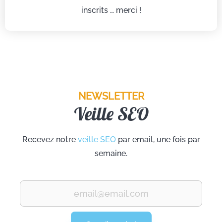
inscrits … merci !
NEWSLETTER
Veille SEO
Recevez notre
veille SEO
par email, une fois par
semaine.