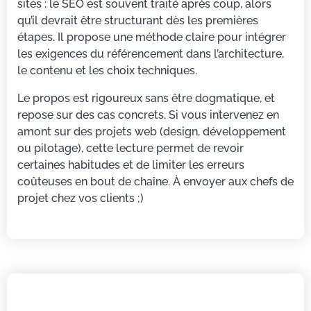
sites : le SEO est souvent traité après coup, alors
qu’il devrait être structurant dès les premières
étapes. Il propose une méthode claire pour intégrer
les exigences du référencement dans l’architecture,
le contenu et les choix techniques.
Le propos est rigoureux sans être dogmatique, et
repose sur des cas concrets. Si vous intervenez en
amont sur des projets web (design, développement
ou pilotage), cette lecture permet de revoir
certaines habitudes et de limiter les erreurs
coûteuses en bout de chaîne. À envoyer aux chefs de
projet chez vos clients ;)