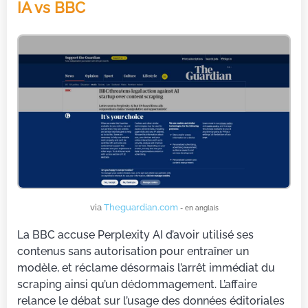
IA vs BBC
via
Theguardian.com
- en anglais
La BBC accuse Perplexity AI d’avoir utilisé ses
contenus sans autorisation pour entraîner un
modèle, et réclame désormais l’arrêt immédiat du
scraping ainsi qu’un dédommagement. L’affaire
relance le débat sur l’usage des données éditoriales