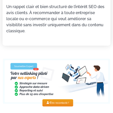
Un rappel clair et bien structuré de l’intérêt SEO des
avis clients. À recommander à toute entreprise
locale ou e-commerce qui veut améliorer sa
visibilité sans investir uniquement dans du contenu
classique.