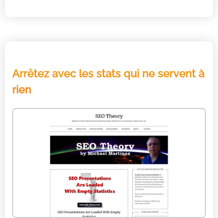
Arrêtez avec les stats qui ne servent à
rien