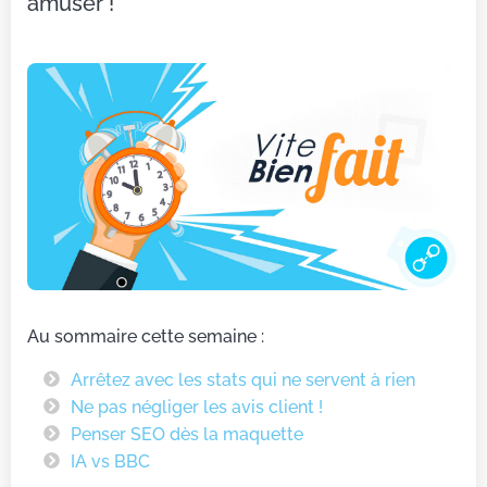
amuser !
Au sommaire cette semaine :
Arrêtez avec les stats qui ne servent à rien
Ne pas négliger les avis client !
Penser SEO dès la maquette
IA vs BBC