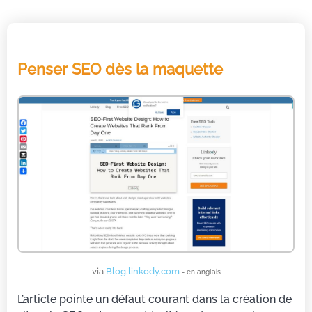
Penser SEO dès la maquette
via
Blog.linkody.com
- en anglais
L’article pointe un défaut courant dans la création de