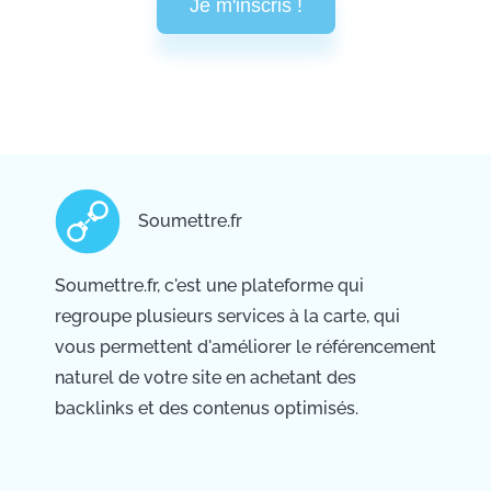
Je m'inscris !
Soumettre.fr
Soumettre.fr, c'est une plateforme qui
regroupe plusieurs services à la carte, qui
vous permettent d'améliorer le référencement
naturel de votre site en achetant des
backlinks et des contenus optimisés.