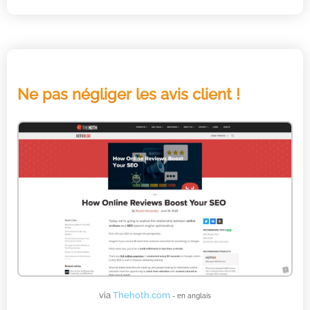
Ne pas négliger les avis client !
via
Thehoth.com
- en anglais