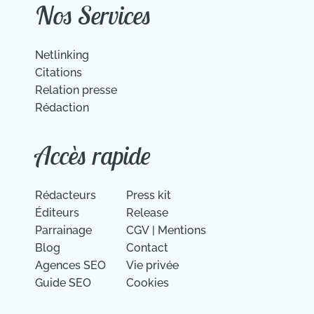
Nos Services
Netlinking
Citations
Relation presse
Rédaction
Accès rapide
Rédacteurs
Press kit
Éditeurs
Release
Parrainage
CGV
|
Mentions
Blog
Contact
Agences SEO
Vie privée
Guide SEO
Cookies