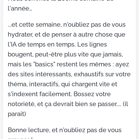
l'année…
...et cette semaine, n'oubliez pas de vous
hydrater, et de penser à autre chose que
l'IA de temps en temps. Les lignes
bougent, peut-être plus vite que jamais,
mais les "basics" restent les mêmes : ayez
des sites intéressants, exhaustifs sur votre
théma, interactifs, qui chargent vite et
s'indexent facilement. Bossez votre
notoriété, et ça devrait bien se passer.... (il
parait)
Bonne lecture, et n'oubliez pas de vous