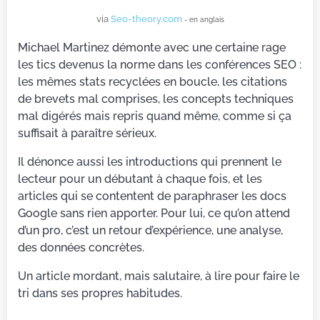
via
Seo-theory.com
- en anglais
Michael Martinez démonte avec une certaine rage
les tics devenus la norme dans les conférences SEO :
les mêmes stats recyclées en boucle, les citations
de brevets mal comprises, les concepts techniques
mal digérés mais repris quand même, comme si ça
suffisait à paraître sérieux.
Il dénonce aussi les introductions qui prennent le
lecteur pour un débutant à chaque fois, et les
articles qui se contentent de paraphraser les docs
Google sans rien apporter. Pour lui, ce qu’on attend
d’un pro, c’est un retour d’expérience, une analyse,
des données concrètes.
Un article mordant, mais salutaire, à lire pour faire le
tri dans ses propres habitudes.