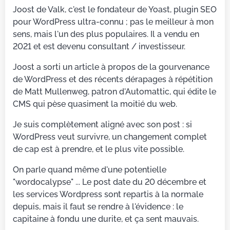
Joost de Valk, c'est le fondateur de Yoast, plugin SEO
pour WordPress ultra-connu ; pas le meilleur à mon
sens, mais l'un des plus populaires. Il a vendu en
2021 et est devenu consultant / investisseur.
Joost a sorti un article à propos de la gourvenance
de WordPress et des récents dérapages à répétition
de Matt Mullenweg, patron d'Automattic, qui édite le
CMS qui pèse quasiment la moitié du web.
Je suis complètement aligné avec son post : si
WordPress veut survivre, un changement complet
de cap est à prendre, et le plus vite possible.
On parle quand même d'une potentielle
"wordocalypse" ... Le post date du 20 décembre et
les services Wordpress sont repartis à la normale
depuis, mais il faut se rendre à l'évidence : le
capitaine à fondu une durite, et ça sent mauvais.