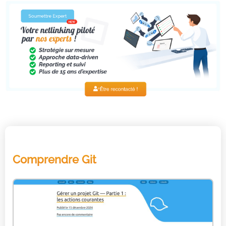
Comprendre Git