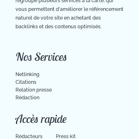
regroupe plusieurs services à la carte, qui
vous permettent d'améliorer le référencement
naturel de votre site en achetant des
backlinks et des contenus optimisés.
Nos Services
Netlinking
Citations
Relation presse
Rédaction
Accès rapide
Rédacteurs
Press kit